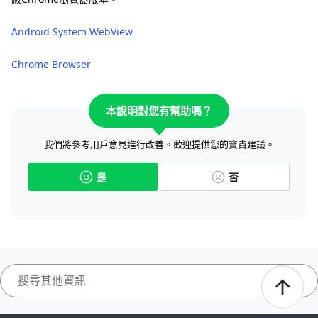
Android System WebView
Chrome Browser
本說明對您有幫助嗎？
我們將參考用戶意見進行改善。歡迎提供您的寶貴建議。
是
否