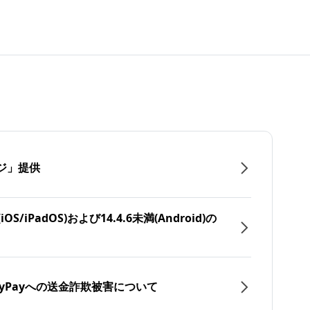
ジ」提供
/iPadOS)および14.4.6未満(Android)の
yPayへの送金詐欺被害について