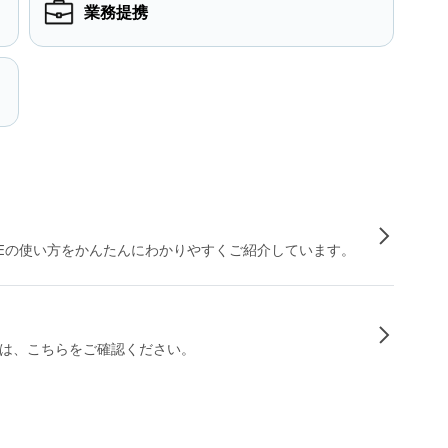
業務提携
INEの使い方をかんたんにわかりやすくご紹介しています。
は、こちらをご確認ください。