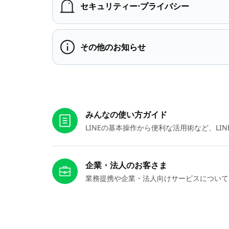
セキュリティー⋅プライバシー
その他のお知らせ
お役立ちリンク
みんなの使い方ガイド
LINEの基本操作から便利な活用術など、L
企業・法人のお客さま
業務提携や企業・法人向けサービスについて