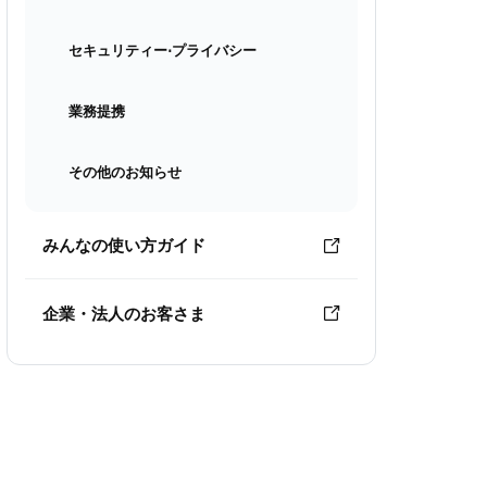
セキュリティー⋅プライバシー
業務提携
その他のお知らせ
みんなの使い方ガイド
企業・法人のお客さま