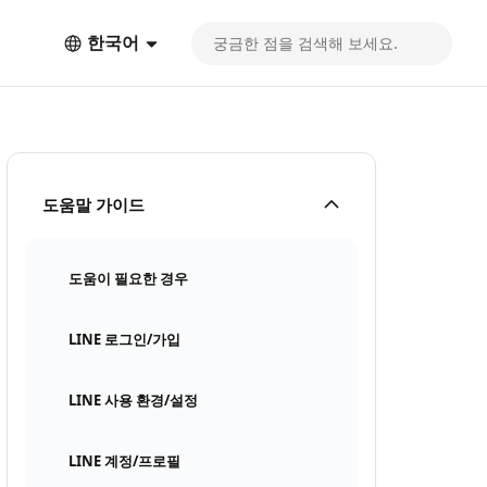
한국어
도움말 가이드
도움이 필요한 경우
LINE 로그인/가입
LINE 사용 환경/설정
LINE 계정/프로필