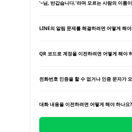
'~님, 반갑습니다.'라며 모르는 사람의 이름
LINE의 알림 문제를 해결하려면 어떻게 해야
QR 코드로 계정을 이전하려면 어떻게 해야 
전화번호 인증을 할 수 없거나 인증 문자가 
대화 내용을 이전하려면 어떻게 해야 하나요