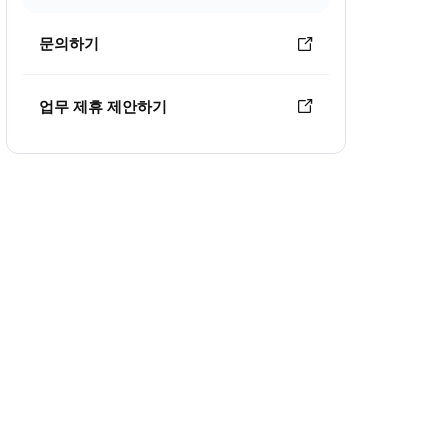
문의하기
업무 제휴 제안하기