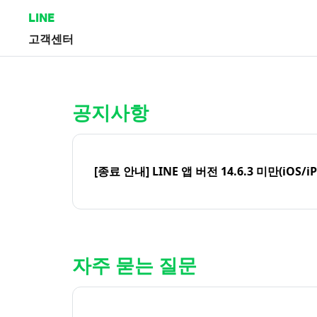
LINE
고객센터
홈 | LINE 고객센터
공지사항
[종료 안내] LINE 앱 버전 14.6.3 미만(iOS/i
자주 묻는 질문