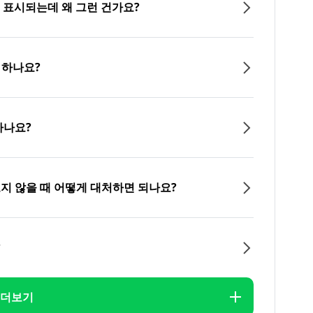
이 표시되는데 왜 그런 건가요?
 하나요?
하나요?
오지 않을 때 어떻게 대처하면 되나요?
?
더보기