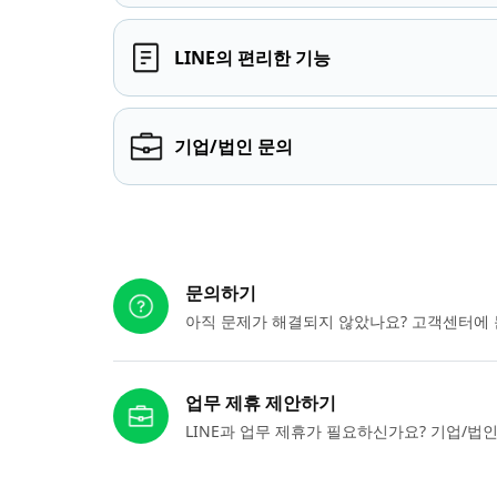
LINE의 편리한 기능
기업/법인 문의
다른 도움이 필요하신가요?
문의하기
아직 문제가 해결되지 않았나요? 고객센터에 
업무 제휴 제안하기
LINE과 업무 제휴가 필요하신가요? 기업/법