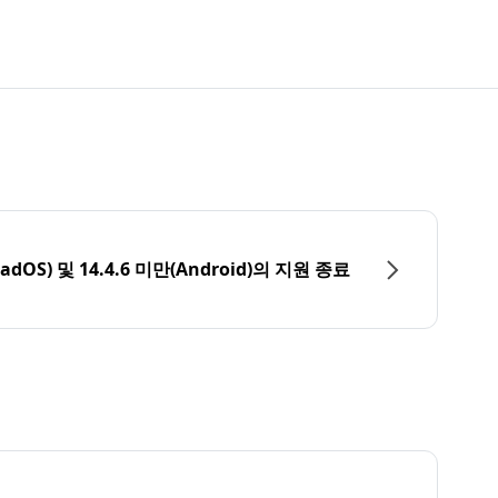
PadOS) 및 14.4.6 미만(Android)의 지원 종료