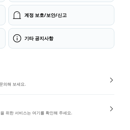
계정 보호/보안/신고
기타 공지사항
문의해 보세요.
인을 위한 서비스는 여기를 확인해 주세요.