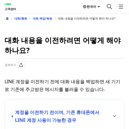
LINE
한국어
고객센터
홈
대화/통화
대화 백업/복원
대화 내용을 이전하려면 어떻게 해야 하나요?
대화 내용을 이전하려면 어떻게 해야
하나요?
공유하기
LINE 계정을 이전하기 전에 대화 내용을 백업하면 새 기기
로 기존에 주고받은 메시지를 불러올 수 있습니다.
계정을 이전하기 전이며, 기존 휴대폰에서
LINE 계정 사용이 가능한 경우