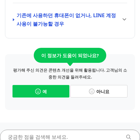
기존에 사용하던 휴대폰이 없거나, LINE 계정
사용이 불가능할 경우
이 정보가 도움이 되었나요?
평가해 주신 의견은 콘텐츠 개선을 위해 활용됩니다. 고객님의 소
중한 의견을 들려주세요.
예
아니요