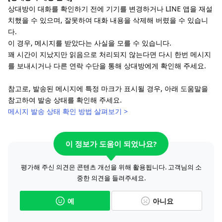
상대방이 대화를 확인하기 전에 기기를 변경하거나 LINE 앱을 재설
치했을 수 있으며, 잘못하여 대화 내용을 삭제해 버렸을 수 있습니
다.
이 경우, 메시지를 받았다는 사실을 모를 수 있습니다.
꽤 시간이 지났지만 읽음으로 처리되지 않는다면 다시 한번 메시지
를 보내시거나 다른 연락 수단을 통해 상대방에게 확인해 주세요.
참고로, 발송된 메시지에 특정 마크가 표시될 경우, 아래 도움말을
참고하여 발송 상태를 확인해 주세요.
메시지 발송 상태 확인 방법 살펴보기 >
이 정보가 도움이 되었나요?
평가해 주신 의견은 콘텐츠 개선을 위해 활용됩니다. 고객님의 소
중한 의견을 들려주세요.
예
아니요