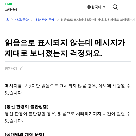
LINE
한국어
고객센터
홈
대화/통화
대화 관련 문제
읽음으로 표시되지 않는데 메시지가 제대로 보내졌는지
읽음으로 표시되지 않는데 메시지가
제대로 보내졌는지 걱정돼요.
공유하기
메시지를 보냈지만 읽음으로 표시되지 않을 경우, 아래에 해당될 수
있습니다.
[통신 환경이 불안정함]
통신 환경이 불안정할 경우, 읽음으로 처리되기까지 시간이 걸릴 수
있습니다.
[상대방의 계정 문제]