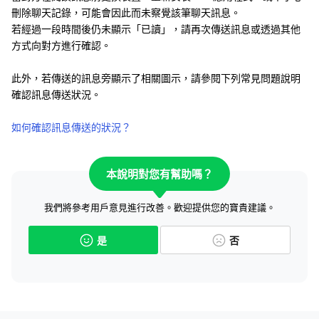
刪除聊天記錄，可能會因此而未察覺該筆聊天訊息。
若經過一段時間後仍未顯示「已讀」，請再次傳送訊息或透過其他
方式向對方進行確認。
此外，若傳送的訊息旁顯示了相關圖示，請參閱下列常見問題說明
確認訊息傳送狀況。
如何確認訊息傳送的狀況？
本說明對您有幫助嗎？
我們將參考用戶意見進行改善。歡迎提供您的寶貴建議。
是
否