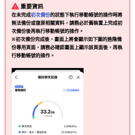
重要資訊
在未完成
初次備份
的狀態下執行移動帳號的操作時將
無法備份或復原相關資料，請務必於舊裝置上完成初
次備份後再執行移動帳號的操作。
※初次備份完成後，畫面上將會顯示如下圖的進階備
份專用頁面，請務必確認畫面上顯示該頁面後，再執
行移動帳號的操作。