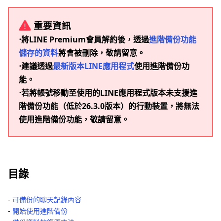
重要資訊
⋅將LINE Premium會員解約後，透過
進階備份功能
儲存的資料
將會被刪除，敬請留意。
⋅建議透過
最新版本LINE應用程式
使用進階備份功
能。
⋅若將帳號移動至使用的LINE應用程式版本未支援進
階備份功能（低於26.3.0版本）的行動裝置，將無法
使用進階備份功能，敬請留意。
目錄
‐
可備份的聊天記錄內容
‐
開始使用進階備份