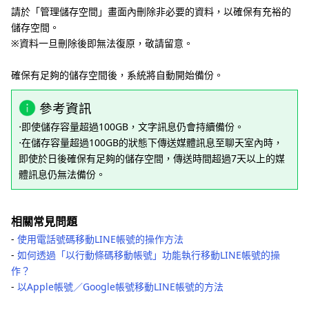
請於「管理儲存空間」畫面內刪除非必要的資料，以確保有充裕的
儲存空間。
※資料一旦刪除後即無法復原，敬請留意。
確保有足夠的儲存空間後，系統將自動開始備份。
參考資訊
⋅即使儲存容量超過100GB，文字訊息仍會持續備份。
⋅在儲存容量超過100GB的狀態下傳送媒體訊息至聊天室內時，
即使於日後確保有足夠的儲存空間，傳送時間超過7天以上的媒
體訊息仍無法備份。
相關常見問題
‐
使用電話號碼移動LINE帳號的操作方法
‐
如何透過「以行動條碼移動帳號」功能執行移動LINE帳號的操
作？
‐
以Apple帳號／Google帳號移動LINE帳號的方法