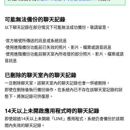
可能無法備份的聊天記錄
以下聊天記錄在部分情況下可能無法成功備份，敬請留意。
⋅官方帳號所傳送的訊息或系統訊息
⋅使用進階備份功能前已失效的照片、影片、檔案或語音訊息
⋅使用進階備份功能前聊天室內所收發的部分照片、影片、檔案或語
音訊息
已刪除的聊天室內的聊天記錄
一旦刪除聊天室，該聊天室內的聊天記錄也會一併被刪除。
即使在刪除後執行備份操作，在系統內已不存在該聊天室記錄的狀
態下，將無記錄可供復原。
14天以上未開啟應用程式時的聊天記錄
即使超過14天以上未開啟「LINE」應用程式，系統仍會備份於該期
間內失效的聊天記錄。