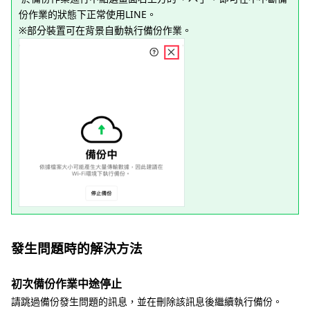
份作業的狀態下正常使用LINE。
※部分裝置可在背景自動執行備份作業。
發生問題時的解決方法
初次備份作業中途停止
請跳過備份發生問題的訊息，並在刪除該訊息後繼續執行備份。