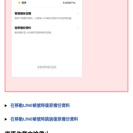
在移動LINE帳號時復原備份資料
在移動LINE帳號時跳過復原備份資料