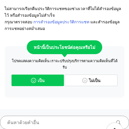
ไม่สามารถเรียกคืนประวัติการแชทของช่วงเวลาที่ไม่ได้สำรองข้อมูล
ไว้ หรือสำรองข้อมูลไม่สำเร็จ
กรุณาตรวจสอบ
การสำรองข้อมูลประวัติการแชท
และสำรองข้อมูล
การแชทอย่างสม่ำเสมอ
หน้านี้เป็นประโยชน์ต่อคุณหรือไม่
โปรดแสดงความคิดเห็น เราจะปรับปรุงบริการตามความคิดเห็นที่ได้
รับ
เป็น
ไม่เป็น