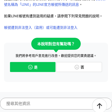
號名稱為「LINE」的LINE官方帳號所傳送的訊息
。
如果LINE帳號有遭到盜用的疑慮，請參閱下列常見問題的說明。
帳號遭到非法登入（盜用）或可能遭到非法登入
本說明對您有幫助嗎？
我們將參考用戶意見進行改善。歡迎提供您的寶貴建議。
是
否