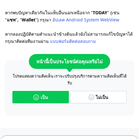
หากพบปัญหาเดียวกันในแท็บอื่นนอกเหนือจาก "
TODAY
" (เช่น
"
แชท
", "
Wallet
") กรุณา
อัปเดต Android System WebView
หากลองปฏิบัติตามคำแนะนำข้างต้นแล้วยังไม่สามารถแก้ไขปัญหาได้
กรุณาติดต่อทีมงานผ่าน
แบบฟอร์มติดต่อสอบถาม
หน้านี้เป็นประโยชน์ต่อคุณหรือไม่
โปรดแสดงความคิดเห็น เราจะปรับปรุงบริการตามความคิดเห็นที่ได้
รับ
เป็น
ไม่เป็น