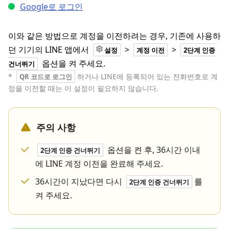
Google로 로그인
이와 같은 방법으로 계정을 이전하려는 경우, 기존에 사용하
던 기기의 LINE 앱에서
>
>
설정
계정 이전
2단계 인증
옵션을 켜 주세요.
건너뛰기
*
하거나 LINE에 등록되어 있는 전화번호로 계
QR 코드로 로그인
정을 이전할 때는 이 설정이 필요하지 않습니다.
주의 사항
옵션을 켠 후, 36시간 이내
2단계 인증 건너뛰기
에 LINE 계정 이전을 완료해 주세요.
36시간이 지났다면 다시
를
2단계 인증 건너뛰기
켜 주세요.