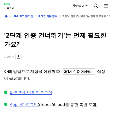
LINE
한국어
고객센터
홈
LINE 로그인/가입
로그인 기본 정보
'2단계 인증 건너뛰기'는 언제 필요한가요?
'2단계 인증 건너뛰기'는 언제 필요한
가요?
공유하기
아래 방법으로 계정을 이전할 때
설정
2단계 인증 건너뛰기
이 필요합니다.
다른 전화번호로 로그인
Apple로 로그인
(iTunes/iCloud를 통한 복원 포함)