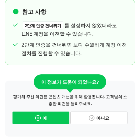
참고 사항
를 설정하지 않았더라도
2단계 인증 건너뛰기
LINE 계정을 이전할 수 있습니다.
2단계 인증을 건너뛰면 보다 수월하게 계정 이전
절차를 진행할 수 있습니다.
이 정보가 도움이 되었나요?
평가해 주신 의견은 콘텐츠 개선을 위해 활용됩니다. 고객님의 소
중한 의견을 들려주세요.
예
아니요