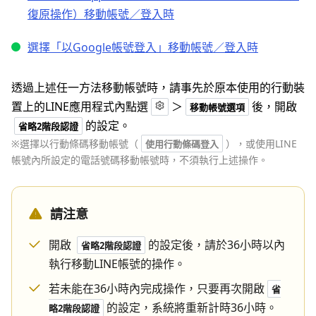
復原操作）移動帳號／登入時
選擇「以Google帳號登入」移動帳號／登入時
透過上述任一方法移動帳號時，請事先於原本使用的行動裝
置上的LINE應用程式內點選
＞
後，開啟
移動帳號選項
的設定。
省略2階段認證
※選擇以行動條碼移動帳號（
），或使用LINE
使用行動條碼登入
帳號內所設定的電話號碼移動帳號時，不須執行上述操作。
請注意
開啟
的設定後，請於36小時以內
省略2階段認證
執行移動LINE帳號的操作。
若未能在36小時內完成操作，只要再次開啟
省
的設定，系統將重新計時36小時。
略2階段認證