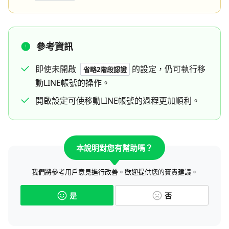
參考資訊
即使未開啟
的設定，仍可執行移
省略2階段認證
動LINE帳號的操作。
開啟設定可使移動LINE帳號的過程更加順利。
本說明對您有幫助嗎？
我們將參考用戶意見進行改善。歡迎提供您的寶貴建議。
是
否