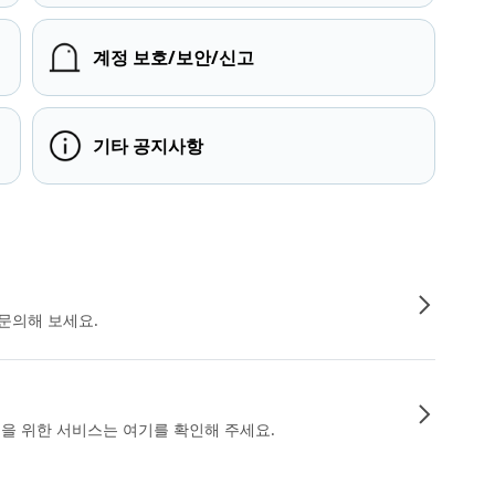
계정 보호/보안/신고
기타 공지사항
문의해 보세요.
인을 위한 서비스는 여기를 확인해 주세요.