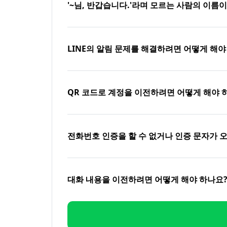
'~님, 반갑습니다.'라며 모르는 사람의 이름
LINE의 알림 문제를 해결하려면 어떻게 해야
QR 코드로 계정을 이전하려면 어떻게 해야 
전화번호 인증을 할 수 없거나 인증 문자가 
대화 내용을 이전하려면 어떻게 해야 하나요