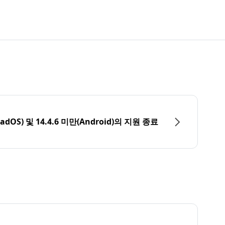
PadOS) 및 14.4.6 미만(Android)의 지원 종료