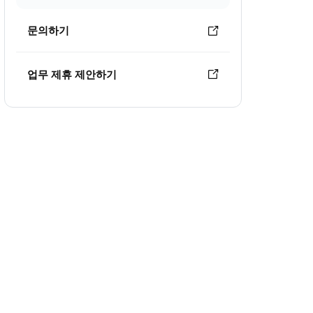
문의하기
업무 제휴 제안하기