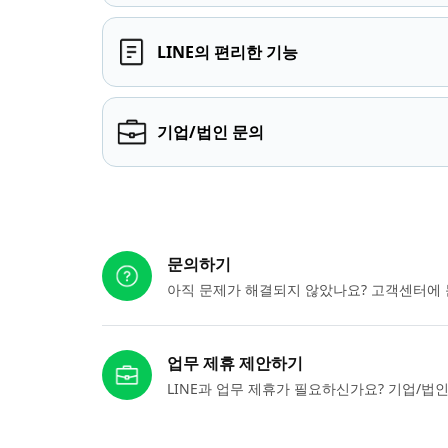
LINE의 편리한 기능
기업/법인 문의
다른 도움이 필요하신가요?
문의하기
아직 문제가 해결되지 않았나요? 고객센터에 
업무 제휴 제안하기
LINE과 업무 제휴가 필요하신가요? 기업/법