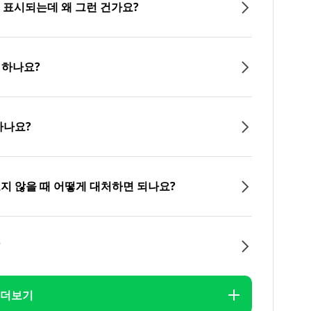
이 표시되는데 왜 그런 건가요?
 하나요?
하나요?
오지 않을 때 어떻게 대처하면 되나요?
?
더보기