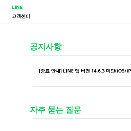
LINE
고객센터
홈 | LINE 고객센터
공지사항
[종료 안내] LINE 앱 버전 14.6.3 미만(iOS/i
자주 묻는 질문