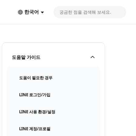
한국어
도움말 가이드
도움이 필요한 경우
LINE 로그인/가입
LINE 사용 환경/설정
LINE 계정/프로필