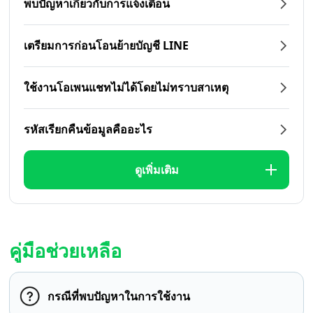
พบปัญหาเกี่ยวกับการแจ้งเตือน
เตรียมการก่อนโอนย้ายบัญชี LINE
ใช้งานโอเพนแชทไม่ได้โดยไม่ทราบสาเหตุ
รหัสเรียกคืนข้อมูลคืออะไร
ดูเพิ่มเติม
คู่มือช่วยเหลือ
กรณีที่พบปัญหาในการใช้งาน