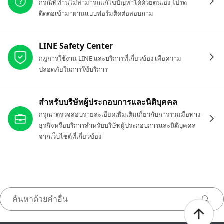
กรณีที่ท่านไม่สามารถแก้ไขปัญหาได้ด้วยตนเอง โปรด
ติดต่อเข้ามาผ่านแบบฟอร์มติดต่อสอบถาม
LINE Safety Center
กฎการใช้งาน LINE และบริการที่เกี่ยวข้อง เพื่อความ
ปลอดภัยในการใช้บริการ
สำหรับบริษัทผู้ประกอบการและนิติบุคคล
กรุณาตรวจสอบรายละเอียดเพิ่มเติมเกี่ยวกับการร่วมมือทาง
ธุรกิจหรือบริการสำหรับบริษัทผู้ประกอบการและนิติบุคคล
จากเว็บไซต์ที่เกี่ยวข้อง