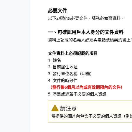
必要文件
以下2項皆為必要文件，請務必備齊資料。
一、可確認用戶本人身分的文件資料
資料上記載的名義人必須與電話號碼契約書上
文件資料上必須記載的項目
1. 姓名
2. 目前居住地址
3. 發行單位名稱（印鑑）
4. 文件的時效性
（發行後6個月以內或有效期限內的文件）
5. 塗黑或遮蓋不必要的個人資訊
請注意
當提供的圖片內包含不必要的個人資訊（例