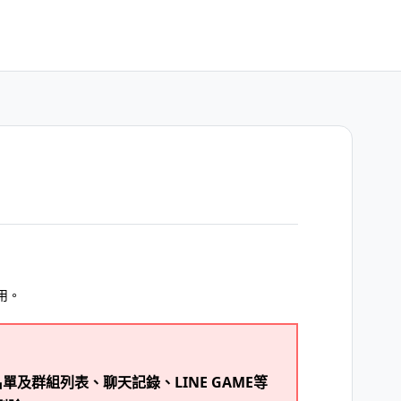
用。
單及群組列表、聊天記錄、LINE GAME等