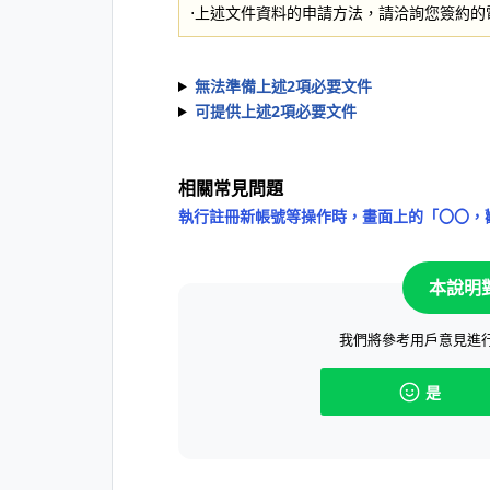
⋅上述文件資料的申請方法，請洽詢您簽約的
無法準備上述2項必要文件
可提供上述2項必要文件
相關常見問題
執行註冊新帳號等操作時，畫面上的「〇〇，
本說明
我們將參考用戶意見進
是