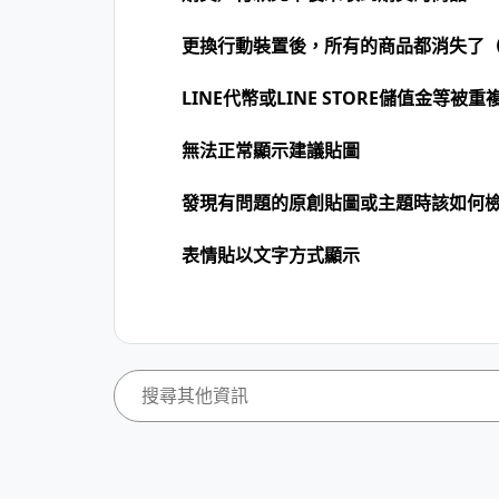
更換行動裝置後，所有的商品都消失了（
LINE代幣或LINE STORE儲值金等被重
無法正常顯示建議貼圖
發現有問題的原創貼圖或主題時該如何
表情貼以文字方式顯示