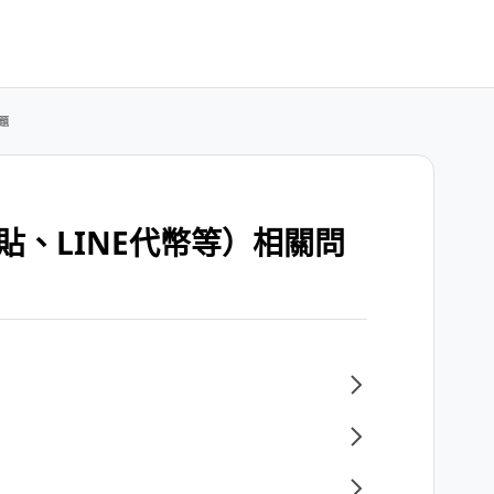
題
貼、LINE代幣等）相關問