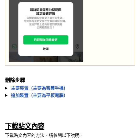
刪除步驟
主要裝置（主要為智慧手機）
追加裝置（主要為平板電腦）
下載貼文內容
下載貼文內容的方法，請參閱以下說明。