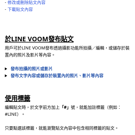
-
修改或刪除貼文內容
-
下載貼文內容
於LINE VOOM發布貼文
用戶可於LINE VOOM發布透過攝影功能所拍攝／編輯，或儲存於裝
置內的照片及影片等內容。
發布拍攝的照片或影片
發布文字內容或儲存於裝置內的照片、影片等內容
使用標籤
編輯貼文時，於文字前方加上
「#」
號，就能加註標籤（例如：
#LINE）。
只要點選該標籤，就能瀏覽貼文內容中包含相同標籤的貼文。