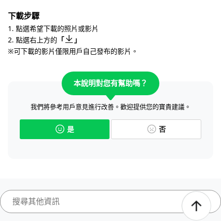
下載步驟
1. 點選希望下載的照片或影片
2. 點選右上方的
「
」
※可下載的影片僅限用戶自己發布的影片。
本說明對您有幫助嗎？
我們將參考用戶意見進行改善。歡迎提供您的寶貴建議。
是
否