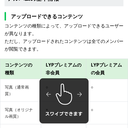
アップロードできるコンテンツ
コンテンツの種類によって、アップロードできるユーザー
が異なります。
ただし、アップロードされたコンテンツは全てのメンバー
が閲覧できます。
コンテンツの
LYPプレミアムの
LYPプレミアム
種類
非会員
の会員
写真（通常画
○
○
質）
写真（オリジナ
×
○
ル画質）