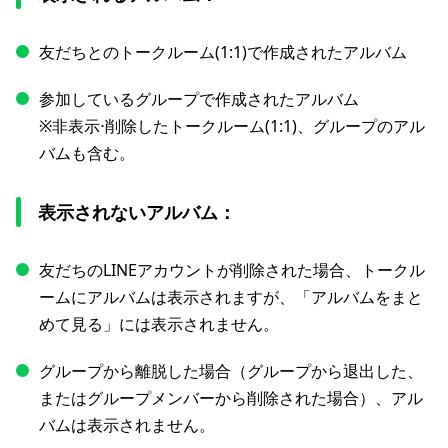
友だちとのトークルーム(1:1)で作成されたアルバム
参加しているグループで作成されたアルバム
※非表示⋅削除したトークルーム(1:1)、グループのアル
バムも含む。
表示されないアルバム：
友だちのLINEアカウントが削除された場合、トークル
ームにアルバムは表示されますが、「アルバムをまと
めて見る」には表示されません。
グループから離脱した場合（グループから退出した、
またはグループメンバーから削除された場合）、アル
バムは表示されません。