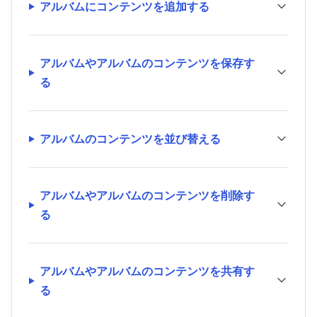
アルバムにコンテンツを追加する
アルバムやアルバムのコンテンツを保存す
る
アルバムのコンテンツを並び替える
アルバムやアルバムのコンテンツを削除す
る
アルバムやアルバムのコンテンツを共有す
る