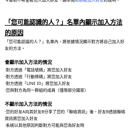
「您可能認識的人？」名單內顯示加入方法
的原因
「您可能認識的人？」名單內，將依據情況顯示對方將自己加入好
友的方法。
會顯示加入方法的情況
⋅對方透過「電話號碼」將您加入好友
⋅對方透過「行動條碼」將您加入好友
⋅對方透過「LINE ID」將您加入好友
⋅您與對方為同一群組的成員（僅限部分國家）
不顯示加入方法的情況
⋅您的好友A向其好友B分享了您的「聯絡資訊」後，好友B透過聯絡
資訊將您加入好友
⋅系統以其他原因判斷對方可能與您為好友時