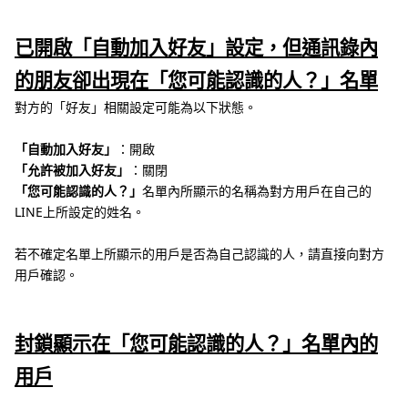
已開啟「自動加入好友」設定，但通訊錄內
的朋友卻出現在「您可能認識的人？」名單
對方的「好友」相關設定可能為以下狀態。
「自動加入好友」
：開啟
「允許被加入好友」
：關閉
「您可能認識的人？」
名單內所顯示的名稱為對方用戶在自己的
LINE上所設定的姓名。
若不確定名單上所顯示的用戶是否為自己認識的人，請直接向對方
用戶確認。
封鎖顯示在「您可能認識的人？」名單內的
用戶