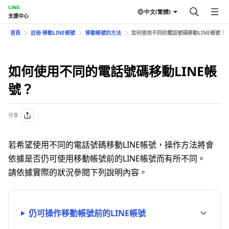
LINE
中文(繁體)
支援中心
首頁
註冊⋅移動LINE帳號
移動帳號的方法
如何使用不同的電話號碼移動LINE帳號？
如何使用不同的電話號碼移動LINE帳
號？
分享
若希望使用不同的電話號碼移動LINE帳號，操作方法將會
依據是否仍可使用移動帳號前的LINE帳號而有所不同。
請依據實際的狀況參閱下列說明內容。
仍可操作移動帳號前的LINE帳號