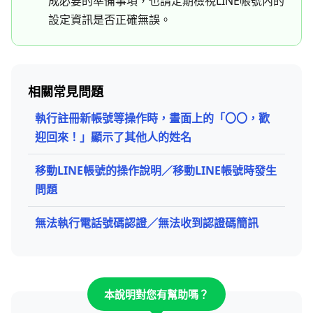
成必要的準備事項，也請定期檢視LINE帳號內的
設定資訊是否正確無誤。
相關常見問題
執行註冊新帳號等操作時，畫面上的「〇〇，歡
迎回來！」顯示了其他人的姓名
移動LINE帳號的操作說明／移動LINE帳號時發生
問題
無法執行電話號碼認證／無法收到認證碼簡訊
本說明對您有幫助嗎？