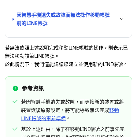
因智慧手機遺失或故障而無法操作移動帳號
前的LINE帳號
若無法依照上述說明完成移動LINE帳號的操作，則表示已
無法移動該筆LINE帳號。
於此情況下，我們僅能建議您建立並使用新的LINE帳號。
參考資訊
若因智慧手機遺失或故障，而更換新的裝置或將
裝置恢復原廠設定，將可能導致無法完成
移動
LINE帳號的事前準備
。
基於上述理由，除了在移動LINE帳號之前事先完