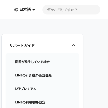
日本語
サポートガイド
問題が発生している場合
LINEの引き継ぎ⋅新規登録
LYPプレミアム
LINEの利用環境⋅設定