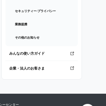
セキュリティー⋅プライバシー
業務提携
その他のお知らせ
みんなの使い方ガイド
企業・法人のお客さま
シーセンター