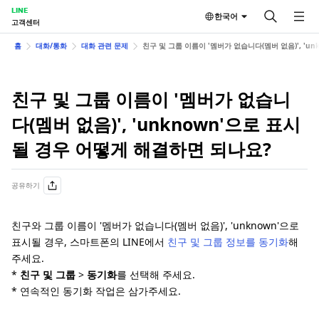
LINE
한국어
고객센터
홈
대화/통화
대화 관련 문제
친구 및 그룹 이름이 '멤버가 없습니다(멤버 없음)', 'u
친구 및 그룹 이름이 '멤버가 없습니
다(멤버 없음)', 'unknown'으로 표시
될 경우 어떻게 해결하면 되나요?
공유하기
친구와 그룹 이름이 '멤버가 없습니다(멤버 없음)', 'unknown'으로
표시될 경우, 스마트폰의 LINE에서
친구 및 그룹 정보를 동기화
해
주세요.
*
친구 및 그룹
>
동기화
를 선택해 주세요.
* 연속적인 동기화 작업은 삼가주세요.