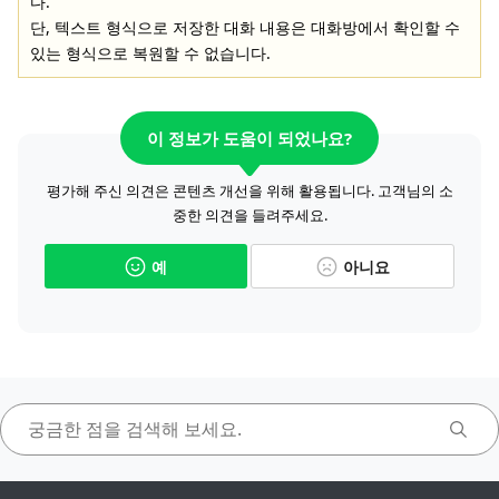
다.
단, 텍스트 형식으로 저장한 대화 내용은 대화방에서 확인할 수
있는 형식으로 복원할 수 없습니다.
이 정보가 도움이 되었나요?
평가해 주신 의견은 콘텐츠 개선을 위해 활용됩니다. 고객님의 소
중한 의견을 들려주세요.
예
아니요