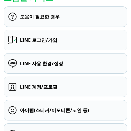
도움이 필요한 경우
LINE 로그인/가입
LINE 사용 환경/설정
LINE 계정/프로필
아이템(스티커/이모티콘/코인 등)