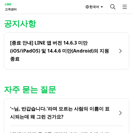
LINE
한국어
고객센터
홈 | LINE 고객센터
공지사항
[종료 안내] LINE 앱 버전 14.6.3 미만
(iOS/iPadOS) 및 14.4.6 미만(Android)의 지원
종료
자주 묻는 질문
'~님, 반갑습니다.'라며 모르는 사람의 이름이 표
시되는데 왜 그런 건가요?