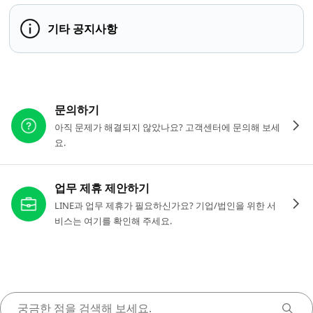
기타 공지사항
다른 도움이 필요하신가요?
문의하기
아직 문제가 해결되지 않았나요? 고객센터에 문의해 보세
요.
업무 제휴 제안하기
LINE과 업무 제휴가 필요하신가요? 기업/법인을 위한 서
비스는 여기를 확인해 주세요.