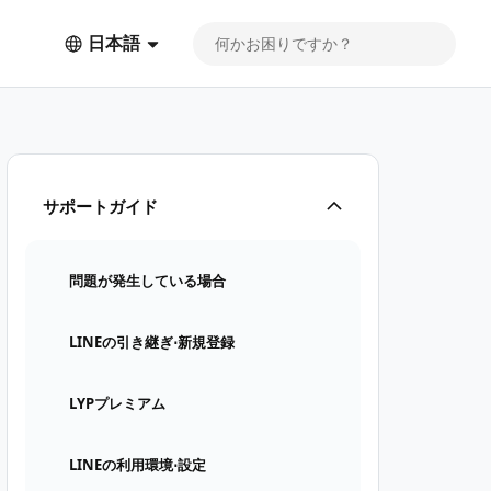
日本語
サポートガイド
問題が発生している場合
LINEの引き継ぎ⋅新規登録
LYPプレミアム
LINEの利用環境⋅設定