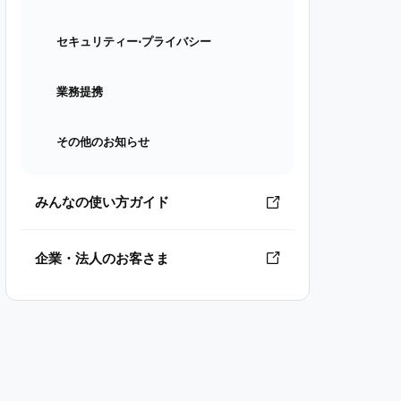
セキュリティー⋅プライバシー
業務提携
その他のお知らせ
みんなの使い方ガイド
企業・法人のお客さま