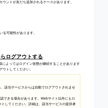
アカウントが友だち追加されるケースがあります。
。
ている可能性があります。
からログアウトする
様によってはログイン状態が継続することがあります
グアウトしてください。
ても、該当サービスからは自動でログアウトされませ
確認できる場合があります。Webサイト以外にもロ
ウトしてください。詳細は、該当サービスの提供者