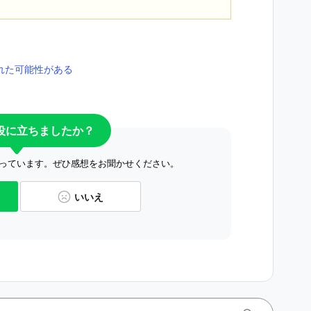
れた可能性がある
役に立ちましたか？
っています。ぜひ感想をお聞かせください。
いいえ