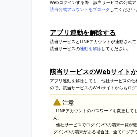
Webログインする際、該当サービスの公式
該当公式アカウントをブロック
してください
アプリ連動を解除する
該当サービスとLINEアカウントが連動され
該当サービスの
連動を解除
してください。
該当サービスのWebサイト
アプリ連動を解除しても、他社サービスの仕
ので、該当サービスのWebサイトからもロ
注意
- LINEアカウントのパスワードを変更し
ん。
- 他社サービスでログイン中の端末一覧が
グイン中の端末がある場合は、全てログア