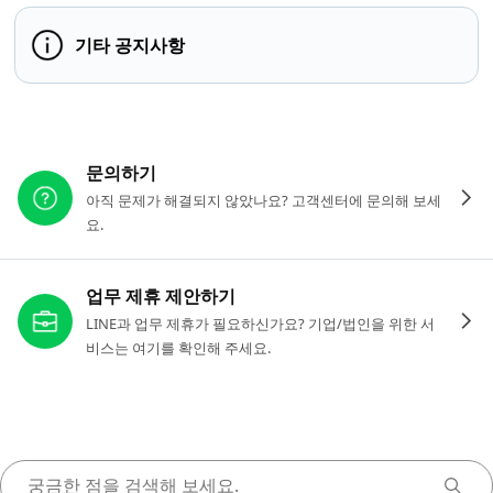
기타 공지사항
다른 도움이 필요하신가요?
문의하기
아직 문제가 해결되지 않았나요? 고객센터에 문의해 보세
요.
업무 제휴 제안하기
LINE과 업무 제휴가 필요하신가요? 기업/법인을 위한 서
비스는 여기를 확인해 주세요.