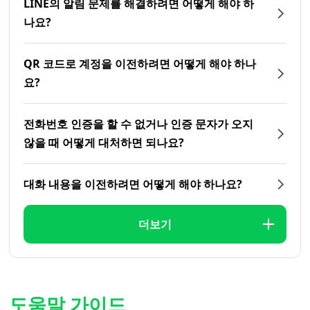
LINE의 알림 문제를 해결하려면 어떻게 해야 하
나요?
QR 코드로 계정을 이전하려면 어떻게 해야 하나
요?
전화번호 인증을 할 수 없거나 인증 문자가 오지
않을 때 어떻게 대처하면 되나요?
대화 내용을 이전하려면 어떻게 해야 하나요?
더보기
도움말 가이드