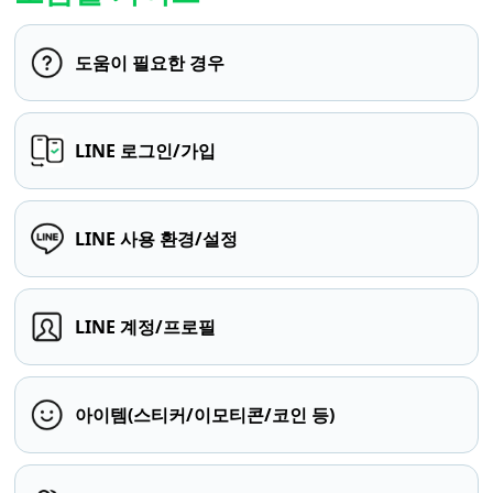
도움이 필요한 경우
LINE 로그인/가입
LINE 사용 환경/설정
LINE 계정/프로필
아이템(스티커/이모티콘/코인 등)