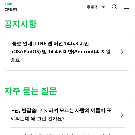
LINE
한국어
고객센터
홈 | LINE 고객센터
공지사항
[종료 안내] LINE 앱 버전 14.6.3 미만
(iOS/iPadOS) 및 14.4.6 미만(Android)의 지원
종료
자주 묻는 질문
'~님, 반갑습니다.'라며 모르는 사람의 이름이 표
시되는데 왜 그런 건가요?