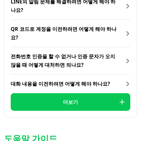
LINE의 알림 문제를 해결하려면 어떻게 해야 하
나요?
QR 코드로 계정을 이전하려면 어떻게 해야 하나
요?
전화번호 인증을 할 수 없거나 인증 문자가 오지
않을 때 어떻게 대처하면 되나요?
대화 내용을 이전하려면 어떻게 해야 하나요?
더보기
도움말 가이드