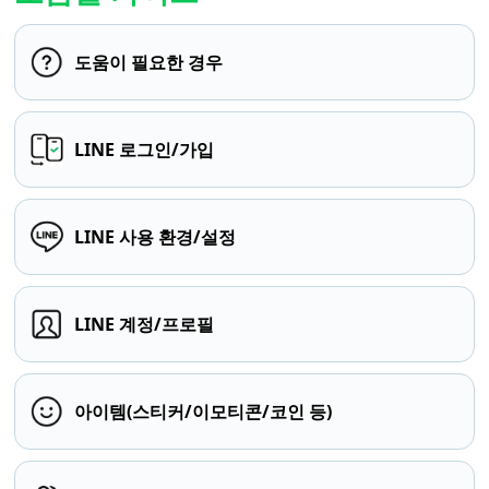
도움이 필요한 경우
LINE 로그인/가입
LINE 사용 환경/설정
LINE 계정/프로필
아이템(스티커/이모티콘/코인 등)