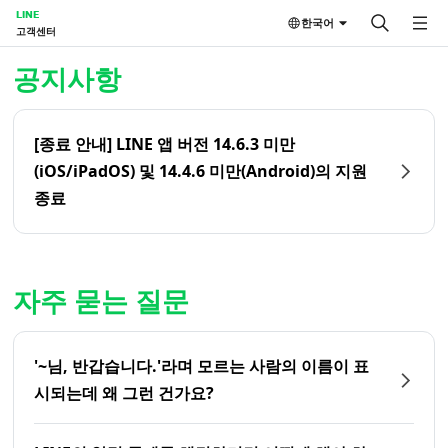
LINE
한국어
고객센터
홈 | LINE 고객센터
공지사항
[종료 안내] LINE 앱 버전 14.6.3 미만
(iOS/iPadOS) 및 14.4.6 미만(Android)의 지원
종료
자주 묻는 질문
'~님, 반갑습니다.'라며 모르는 사람의 이름이 표
시되는데 왜 그런 건가요?