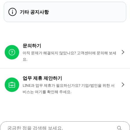
기타 공지사항
다른 도움이 필요하신가요?
문의하기
아직 문제가 해결되지 않았나요? 고객센터에 문의해 보세
요.
업무 제휴 제안하기
LINE과 업무 제휴가 필요하신가요? 기업/법인을 위한 서
비스는 여기를 확인해 주세요.