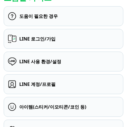
도움이 필요한 경우
LINE 로그인/가입
LINE 사용 환경/설정
LINE 계정/프로필
아이템(스티커/이모티콘/코인 등)