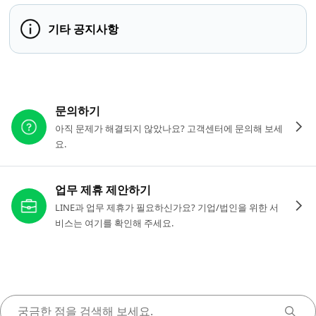
기타 공지사항
다른 도움이 필요하신가요?
문의하기
아직 문제가 해결되지 않았나요? 고객센터에 문의해 보세
요.
업무 제휴 제안하기
LINE과 업무 제휴가 필요하신가요? 기업/법인을 위한 서
비스는 여기를 확인해 주세요.