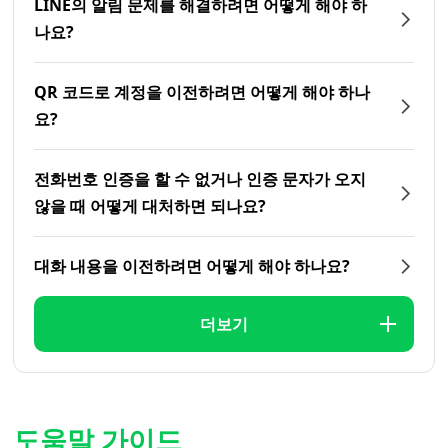
LINE의 알림 문제를 해결하려면 어떻게 해야 하
나요?
QR 코드로 계정을 이전하려면 어떻게 해야 하나
요?
전화번호 인증을 할 수 없거나 인증 문자가 오지
않을 때 어떻게 대처하면 되나요?
대화 내용을 이전하려면 어떻게 해야 하나요?
더보기
도움말 가이드