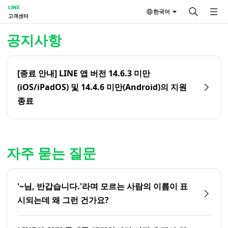
LINE
한국어
고객센터
홈 | LINE 고객센터
공지사항
[종료 안내] LINE 앱 버전 14.6.3 미만
(iOS/iPadOS) 및 14.4.6 미만(Android)의 지원
종료
자주 묻는 질문
'~님, 반갑습니다.'라며 모르는 사람의 이름이 표
시되는데 왜 그런 건가요?