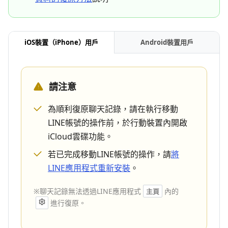
iOS裝置（iPhone）用戶
Android裝置用戶
請注意
為順利復原聊天記錄，請在執行移動
LINE帳號的操作前，於行動裝置內開啟
iCloud雲碟功能。
若已完成移動LINE帳號的操作，請
將
LINE應用程式重新安裝
。
※聊天記錄無法透過LINE應用程式
內的
主頁
進行復原。