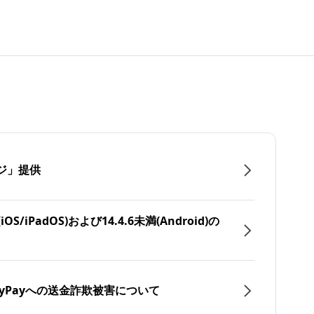
ジ」提供
/iPadOS)および14.4.6未満(Android)の
yPayへの送金詐欺被害について