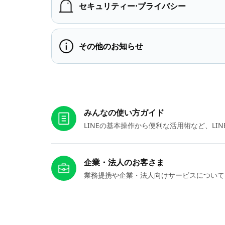
セキュリティー⋅プライバシー
その他のお知らせ
お役立ちリンク
みんなの使い方ガイド
LINEの基本操作から便利な活用術など、L
企業・法人のお客さま
業務提携や企業・法人向けサービスについて