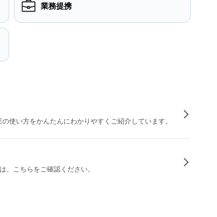
業務提携
INEの使い方をかんたんにわかりやすくご紹介しています。
は、こちらをご確認ください。