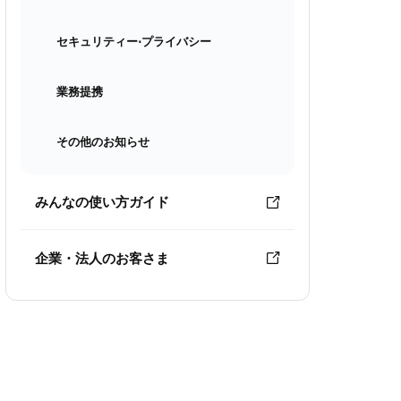
セキュリティー⋅プライバシー
業務提携
その他のお知らせ
みんなの使い方ガイド
企業・法人のお客さま