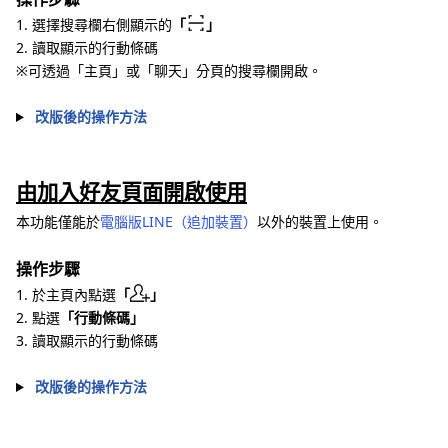
1. 選擇搜尋欄右側顯示的
「
」
2. 讀取顯示的行動條碼
※可透過「主頁」或「聊天」分頁的搜尋欄開啟。
改版後的操作方法
由加入好友頁面開啟使用
本功能僅能於
電腦版LINE（追加裝置）
以外的裝置上使用。
操作步驟
1. 於主頁內點選
「
」
2. 點選
「行動條碼」
3. 讀取顯示的行動條碼
改版後的操作方法