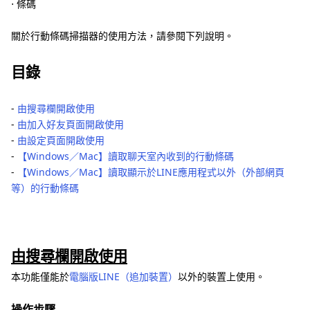
⋅ 條碼
關於行動條碼掃描器的使用方法，請參閱下列說明。
目錄
-
由搜尋欄開啟使用
-
由加入好友頁面開啟使用
-
由設定頁面開啟使用
-
【Windows／Mac】讀取聊天室內收到的行動條碼
-
【Windows／Mac】讀取顯示於LINE應用程式以外（外部網頁
等）的行動條碼
由搜尋欄開啟使用
本功能僅能於
電腦版LINE（追加裝置）
以外的裝置上使用。
操作步驟