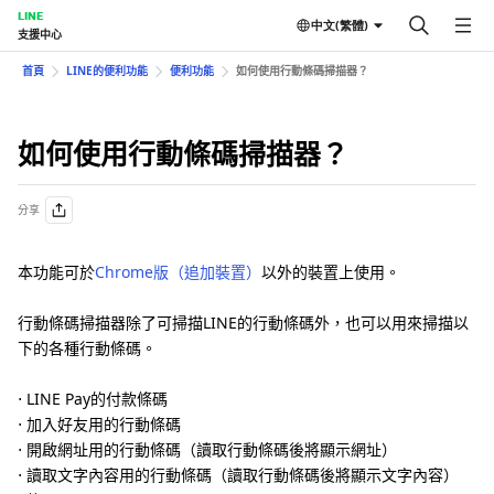
LINE
中文(繁體)
支援中心
首頁
LINE的便利功能
便利功能
如何使用行動條碼掃描器？
如何使用行動條碼掃描器？
分享
本功能可於
Chrome版（追加裝置）
以外的裝置上使用。
行動條碼掃描器除了可掃描LINE的行動條碼外，也可以用來掃描以
下的各種行動條碼。
⋅ LINE Pay的付款條碼
⋅ 加入好友用的行動條碼
⋅ 開啟網址用的行動條碼（讀取行動條碼後將顯示網址）
⋅ 讀取文字內容用的行動條碼（讀取行動條碼後將顯示文字內容）