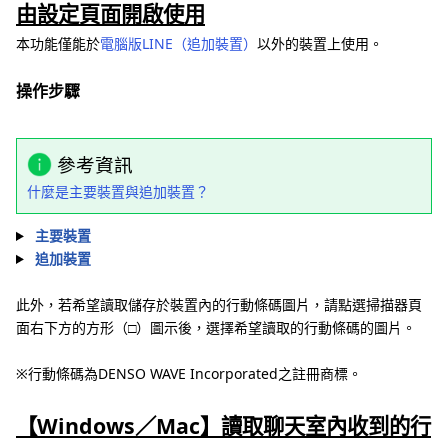
由設定頁面開啟使用
本功能僅能於
電腦版LINE（追加裝置）
以外的裝置上使用。
操作步驟
參考資訊
什麼是主要裝置與追加裝置？
主要裝置
追加裝置
此外，若希望讀取儲存於裝置內的行動條碼圖片，請點選掃描器頁
面右下方的方形（□）圖示後，選擇希望讀取的行動條碼的圖片。
※行動條碼為DENSO WAVE Incorporated之註冊商標。
【Windows／Mac】讀取聊天室內收到的行