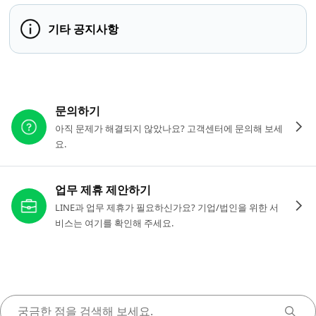
기타 공지사항
다른 도움이 필요하신가요?
문의하기
아직 문제가 해결되지 않았나요? 고객센터에 문의해 보세
요.
업무 제휴 제안하기
LINE과 업무 제휴가 필요하신가요? 기업/법인을 위한 서
비스는 여기를 확인해 주세요.