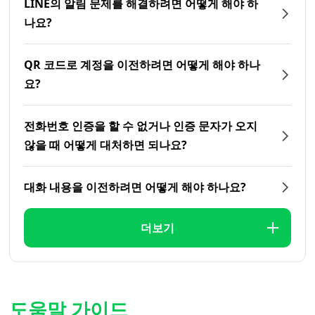
LINE의 알림 문제를 해결하려면 어떻게 해야 하
나요?
QR 코드로 계정을 이전하려면 어떻게 해야 하나
요?
전화번호 인증을 할 수 없거나 인증 문자가 오지
않을 때 어떻게 대처하면 되나요?
대화 내용을 이전하려면 어떻게 해야 하나요?
더보기
도움말 가이드