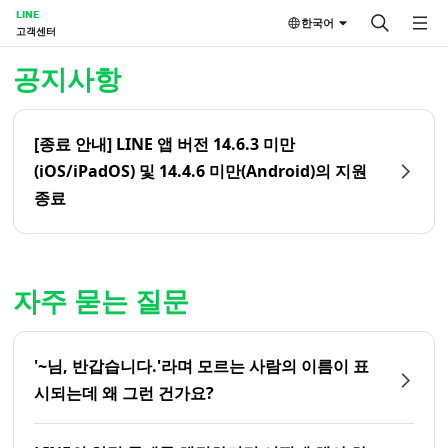
LINE
한국어
고객센터
홈 | LINE 고객센터
공지사항
[종료 안내] LINE 앱 버전 14.6.3 미만
(iOS/iPadOS) 및 14.4.6 미만(Android)의 지원
종료
자주 묻는 질문
'~님, 반갑습니다.'라며 모르는 사람의 이름이 표
시되는데 왜 그런 건가요?