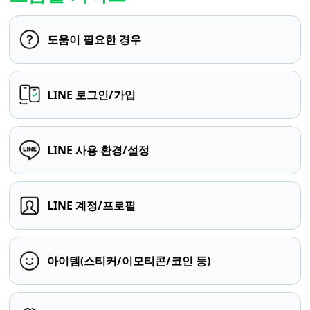
도움이 필요한 경우
LINE 로그인/가입
LINE 사용 환경/설정
LINE 계정/프로필
아이템(스티커/이모티콘/코인 등)