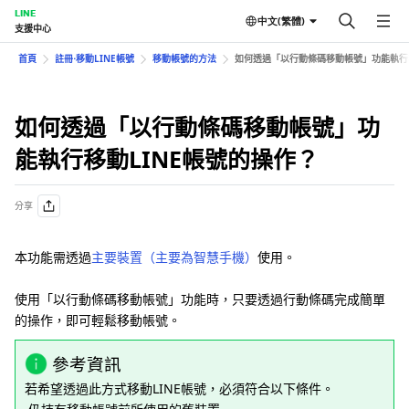
LINE
中文(繁體)
支援中心
首頁
註冊⋅移動LINE帳號
移動帳號的方法
如何透過「以行動條碼移動帳號」功能執行移
如何透過「以行動條碼移動帳號」功
能執行移動LINE帳號的操作？
分享
本功能需透過
主要裝置（主要為智慧手機）
使用。
使用「以行動條碼移動帳號」功能時，只要透過行動條碼完成簡單
的操作，即可輕鬆移動帳號。
參考資訊
若希望透過此方式移動LINE帳號，必須符合以下條件。