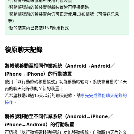
⋅仍持有移動帳號前所使用的舊裝置
⋅移動帳號前的舊裝置與新裝置皆可連接網路
⋅移動帳號前的舊裝置內仍可正常使用LINE帳號（可傳送訊息
等）
⋅新的裝置內已安裝LINE應用程式
復原聊天記錄
將帳號移動至相同作業系統（Android→Android／
iPhone→iPhone）的行動裝置
使用「以行動條碼移動帳號」功能移動帳號時，系統會自動將14天
內的聊天記錄移動至新的裝置上。
若希望移動超過15天以前的聊天記錄，請
事先完成備份聊天記錄的
操作
。
將帳號移動至不同作業系統（Android→iPhone／
iPhone→Android）的行動裝置
可透過「以行動條碼移動帳號」功能移動帳號，自動將14天內的文