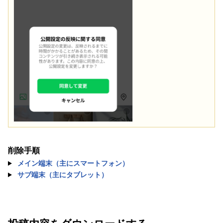
削除手順
メイン端末（主にスマートフォン）
サブ端末（主にタブレット）