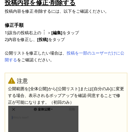
投稿内容を修正⋅削除する
投稿内容を修正⋅削除するには、以下をご確認ください。
修正手順
1)該当の投稿右上の
＞
[編集]
をタップ
2)内容を修正し、
[投稿]
をタップ
公開リストを修正したい場合は、
投稿を一部のユーザーだけに公
開する
をご確認ください。
注意
公開範囲を[全体公開]から[公開リスト]または[自分のみ]に変更
する場合、表示されるポップアップを確認⋅同意することで修
正が可能になります。（初回のみ）