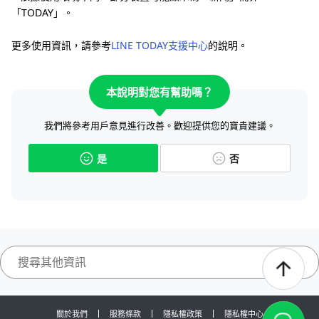
「TODAY」。
更多使用資訊，請參考
LINE TODAY支援中心
的說明。
本說明對您有幫助嗎？
我們將參考用戶意見進行改善。歡迎提供您的寶貴建議。
是
否
關於我們
服務條款
隱私權政策
隱私權中心