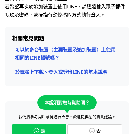
若希望再次於追加裝置上使用LINE，請透過輸入電子郵件
帳號及密碼，或掃描行動條碼的方式執行登入。
相關常見問題
可以於多台裝置（主要裝置及追加裝置）上使用
相同的LINE帳號嗎？
於電腦上下載、登入或登出LINE的基本說明
本說明對您有幫助嗎？
我們將參考用戶意見進行改善。歡迎提供您的寶貴建議。
是
否