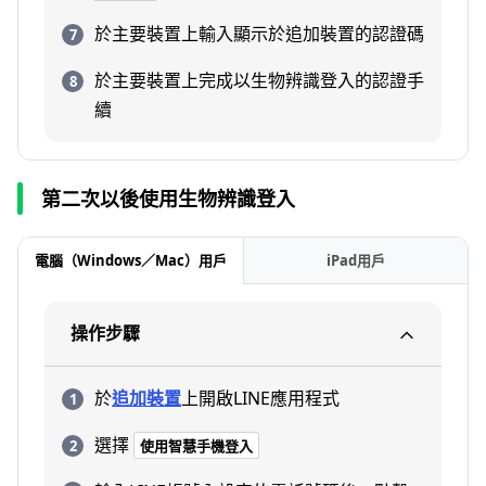
於主要裝置上輸入顯示於追加裝置的認證碼
於主要裝置上完成以生物辨識登入的認證手
續
第二次以後使用生物辨識登入
電腦（Windows／Mac）用戶
iPad用戶
操作步驟
於
追加裝置
上開啟LINE應用程式
選擇
使用智慧手機登入