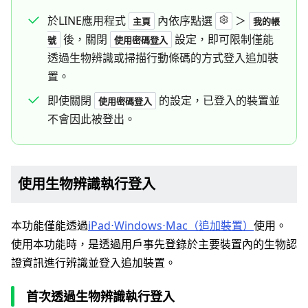
於LINE應用程式
內依序點選
＞
主頁
我的帳
後，關閉
設定，即可限制僅能
號
使用密碼登入
透過生物辨識或掃描行動條碼的方式登入追加裝
置。
即使關閉
的設定，已登入的裝置並
使用密碼登入
不會因此被登出。
使用生物辨識執行登入
本功能僅能透過
iPad⋅Windows⋅Mac（追加裝置）
使用。
使用本功能時，是透過用戶事先登錄於主要裝置內的生物認
證資訊進行辨識並登入追加裝置。
首次透過生物辨識執行登入