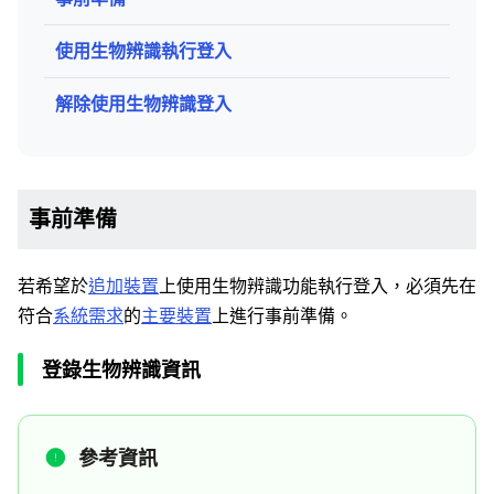
使用生物辨識執行登入
解除使用生物辨識登入
事前準備
若希望於
追加裝置
上使用生物辨識功能執行登入，必須先在
符合
系統需求
的
主要裝置
上進行事前準備。
登錄生物辨識資訊
參考資訊