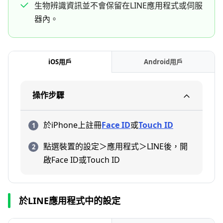
生物辨識資訊並不會保留在LINE應用程式或伺服
器內。
iOS用戶
Android用戶
操作步驟
於iPhone上註冊
Face ID
或
Touch ID
點選裝置的設定＞應用程式＞LINE後，開
啟Face ID或Touch ID
於LINE應用程式中的設定