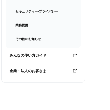
セキュリティー⋅プライバシー
業務提携
その他のお知らせ
みんなの使い方ガイド
企業・法人のお客さま