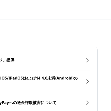
ジ」提供
/iPadOS)および14.4.6未満(Android)の
yPayへの送金詐欺被害について