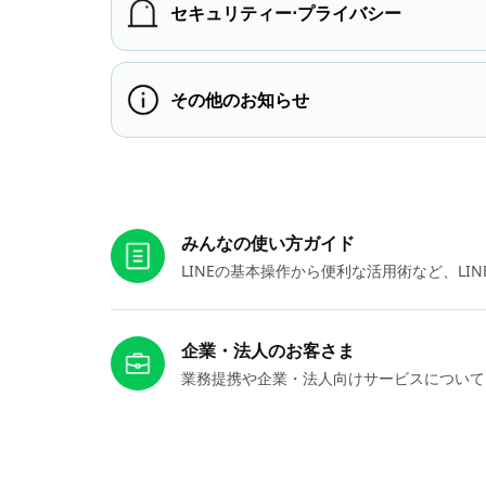
セキュリティー⋅プライバシー
その他のお知らせ
お役立ちリンク
みんなの使い方ガイド
LINEの基本操作から便利な活用術など、L
企業・法人のお客さま
業務提携や企業・法人向けサービスについて