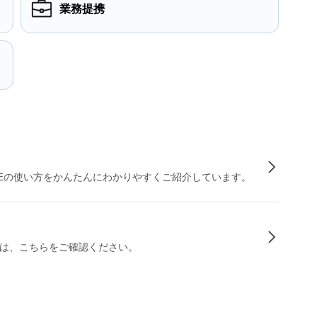
業務提携
INEの使い方をかんたんにわかりやすくご紹介しています。
は、こちらをご確認ください。