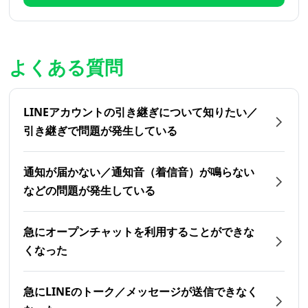
よくある質問
LINEアカウントの引き継ぎについて知りたい／
引き継ぎで問題が発生している
通知が届かない／通知音（着信音）が鳴らない
などの問題が発生している
急にオープンチャットを利用することができな
くなった
急にLINEのトーク／メッセージが送信できなく