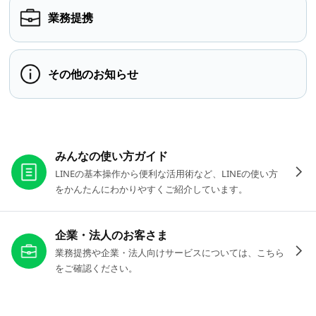
業務提携
その他のお知らせ
お役立ちリンク
みんなの使い方ガイド
LINEの基本操作から便利な活用術など、LINEの使い方
をかんたんにわかりやすくご紹介しています。
企業・法人のお客さま
業務提携や企業・法人向けサービスについては、こちら
をご確認ください。