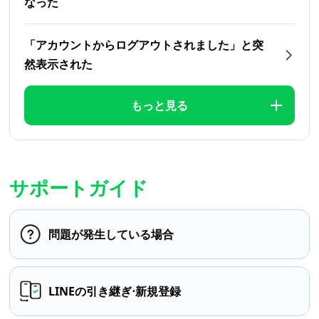
なった
「アカウントからログアウトされました」と突
然表示された
もっと見る
サポートガイド
問題が発生している場合
LINEの引き継ぎ⋅新規登録