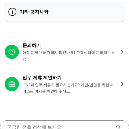
기타 공지사항
다른 도움이 필요하신가요?
문의하기
아직 문제가 해결되지 않았나요? 고객센터에 문의해 보세
요.
업무 제휴 제안하기
LINE과 업무 제휴가 필요하신가요? 기업/법인을 위한 서
비스는 여기를 확인해 주세요.