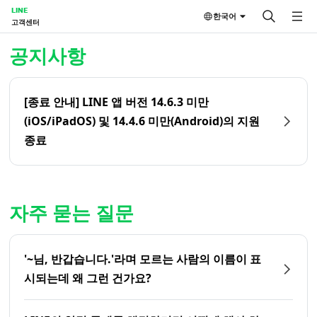
LINE
한국어
고객센터
홈 | LINE 고객센터
공지사항
[종료 안내] LINE 앱 버전 14.6.3 미만
(iOS/iPadOS) 및 14.4.6 미만(Android)의 지원
종료
자주 묻는 질문
'~님, 반갑습니다.'라며 모르는 사람의 이름이 표
시되는데 왜 그런 건가요?