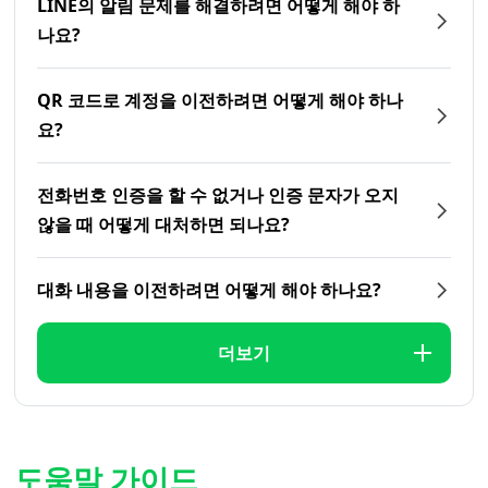
LINE의 알림 문제를 해결하려면 어떻게 해야 하
나요?
QR 코드로 계정을 이전하려면 어떻게 해야 하나
요?
전화번호 인증을 할 수 없거나 인증 문자가 오지
않을 때 어떻게 대처하면 되나요?
대화 내용을 이전하려면 어떻게 해야 하나요?
더보기
도움말 가이드