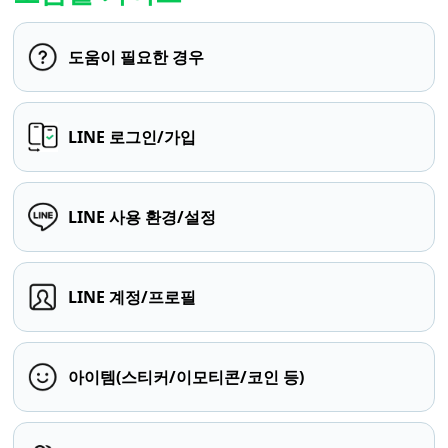
도움이 필요한 경우
LINE 로그인/가입
LINE 사용 환경/설정
LINE 계정/프로필
아이템(스티커/이모티콘/코인 등)