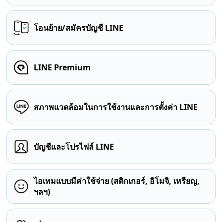
โอนย้าย/สมัครบัญชี LINE
LINE Premium
สภาพแวดล้อมในการใช้งานและการตั้งค่า LINE
บัญชีและโปรไฟล์ LINE
ไอเทมแบบมีค่าใช้จ่าย (สติกเกอร์, อิโมจิ, เหรียญ,
ฯลฯ)