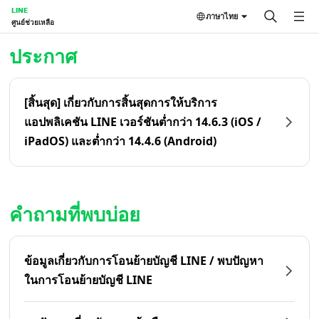
LINE
ภาษาไทย
ศูนย์ช่วยเหลือ
หน้าหลัก | LINE ศูนย์ช่วยเหลือ
ประกาศ
[สิ้นสุด] เกี่ยวกับการสิ้นสุดการให้บริการ
แอปพลิเคชัน LINE เวอร์ชันต่ำกว่า 14.6.3 (iOS /
iPadOS) และต่ำกว่า 14.4.6 (Android)
คำถามที่พบบ่อย
ข้อมูลเกี่ยวกับการโอนย้ายบัญชี LINE / พบปัญหา
ในการโอนย้ายบัญชี LINE