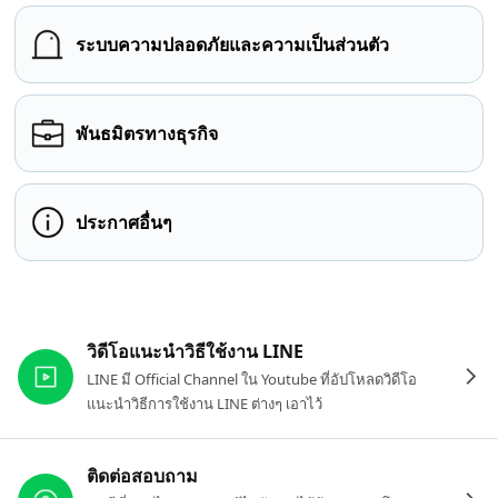
ระบบความปลอดภัยและความเป็นส่วนตัว
พันธมิตรทางธุรกิจ
ประกาศอื่นๆ
ลิงก์ที่เกี่ยวข้อง
วิดีโอแนะนำวิธีใช้งาน LINE
LINE มี Official Channel ใน Youtube ที่อัปโหลดวิดีโอ
แนะนำวิธีการใช้งาน LINE ต่างๆ เอาไว้
ติดต่อสอบถาม