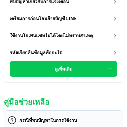
พบปัญหาเกี่ยวกับการแจ้งเตือน
เตรียมการก่อนโอนย้ายบัญชี LINE
ใช้งานโอเพนแชทไม่ได้โดยไม่ทราบสาเหตุ
รหัสเรียกคืนข้อมูลคืออะไร
ดูเพิ่มเติม
คู่มือช่วยเหลือ
กรณีที่พบปัญหาในการใช้งาน