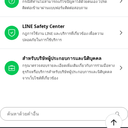
กรณีที่ท่านไม่สามารถแก้ไขปัญหาได้ด้วยตนเอง โปรด
ติดต่อเข้ามาผ่านแบบฟอร์มติดต่อสอบถาม
LINE Safety Center
กฎการใช้งาน LINE และบริการที่เกี่ยวข้อง เพื่อความ
ปลอดภัยในการใช้บริการ
สำหรับบริษัทผู้ประกอบการและนิติบุคคล
กรุณาตรวจสอบรายละเอียดเพิ่มเติมเกี่ยวกับการร่วมมือทาง
ธุรกิจหรือบริการสำหรับบริษัทผู้ประกอบการและนิติบุคคล
จากเว็บไซต์ที่เกี่ยวข้อง