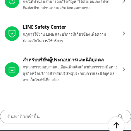
กรณีที่ท่านไม่สามารถแก้ไขปัญหาได้ด้วยตนเอง โปรด
ติดต่อเข้ามาผ่านแบบฟอร์มติดต่อสอบถาม
LINE Safety Center
กฎการใช้งาน LINE และบริการที่เกี่ยวข้อง เพื่อความ
ปลอดภัยในการใช้บริการ
สำหรับบริษัทผู้ประกอบการและนิติบุคคล
กรุณาตรวจสอบรายละเอียดเพิ่มเติมเกี่ยวกับการร่วมมือทาง
ธุรกิจหรือบริการสำหรับบริษัทผู้ประกอบการและนิติบุคคล
จากเว็บไซต์ที่เกี่ยวข้อง