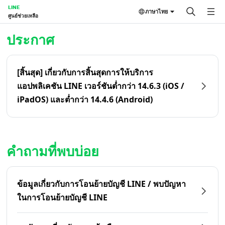
LINE
ภาษาไทย
ศูนย์ช่วยเหลือ
หน้าหลัก | LINE ศูนย์ช่วยเหลือ
ประกาศ
[สิ้นสุด] เกี่ยวกับการสิ้นสุดการให้บริการ
แอปพลิเคชัน LINE เวอร์ชันต่ำกว่า 14.6.3 (iOS /
iPadOS) และต่ำกว่า 14.4.6 (Android)
คำถามที่พบบ่อย
ข้อมูลเกี่ยวกับการโอนย้ายบัญชี LINE / พบปัญหา
ในการโอนย้ายบัญชี LINE