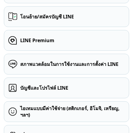
โอนย้าย/สมัครบัญชี LINE
LINE Premium
สภาพแวดล้อมในการใช้งานและการตั้งค่า LINE
บัญชีและโปรไฟล์ LINE
ไอเทมแบบมีค่าใช้จ่าย (สติกเกอร์, อิโมจิ, เหรียญ,
ฯลฯ)