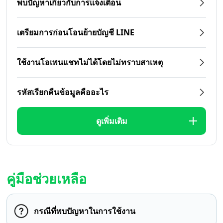
พบปัญหาเกี่ยวกับการแจ้งเตือน
เตรียมการก่อนโอนย้ายบัญชี LINE
ใช้งานโอเพนแชทไม่ได้โดยไม่ทราบสาเหตุ
รหัสเรียกคืนข้อมูลคืออะไร
ดูเพิ่มเติม
คู่มือช่วยเหลือ
กรณีที่พบปัญหาในการใช้งาน