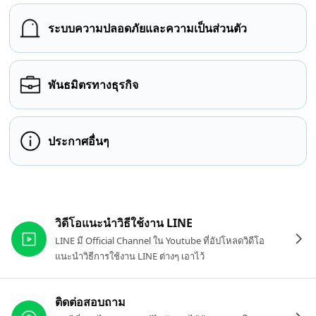
ระบบความปลอดภัยและความเป็นส่วนตัว
พันธมิตรทางธุรกิจ
ประกาศอื่นๆ
ลิงก์ที่เกี่ยวข้อง
วิดีโอแนะนำวิธีใช้งาน LINE
LINE มี Official Channel ใน Youtube ที่อัปโหลดวิดีโอ
แนะนำวิธีการใช้งาน LINE ต่างๆ เอาไว้
ติดต่อสอบถาม