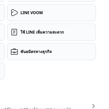
LINE VOOM
ใช้ LINE เพิ่มความสะดวก
พันธมิตรทางธุรกิจ