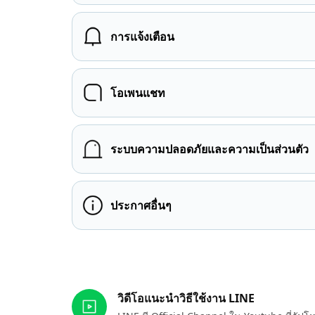
การแจ้งเตือน
โอเพนแชท
ระบบความปลอดภัยและความเป็นส่วนตัว
ประกาศอื่นๆ
ลิงก์ที่เกี่ยวข้อง
วิดีโอแนะนำวิธีใช้งาน LINE