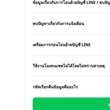
ข้อมูลเกี่ยวกับการโอนย้ายบัญชี LINE / พบ
พบปัญหาเกี่ยวกับการแจ้งเตือน
เตรียมการก่อนโอนย้ายบัญชี LINE
ใช้งานโอเพนแชทไม่ได้โดยไม่ทราบสาเหตุ
รหัสเรียกคืนข้อมูลคืออะไร
ด