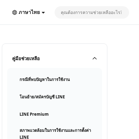
ภาษาไทย
คู่มือช่วยเหลือ
กรณีที่พบปัญหาในการใช้งาน
โอนย้าย/สมัครบัญชี LINE
LINE Premium
สภาพแวดล้อมในการใช้งานและการตั้งค่า
LINE