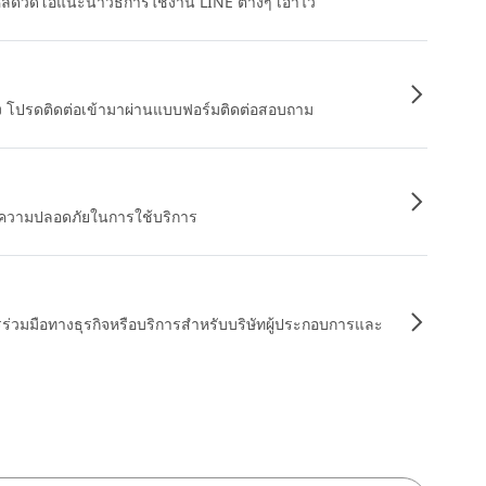
หลดวิดีโอแนะนำวิธีการใช้งาน LINE ต่างๆ เอาไว้
อง โปรดติดต่อเข้ามาผ่านแบบฟอร์มติดต่อสอบถาม
ื่อความปลอดภัยในการใช้บริการ
รร่วมมือทางธุรกิจหรือบริการสำหรับบริษัทผู้ประกอบการและ