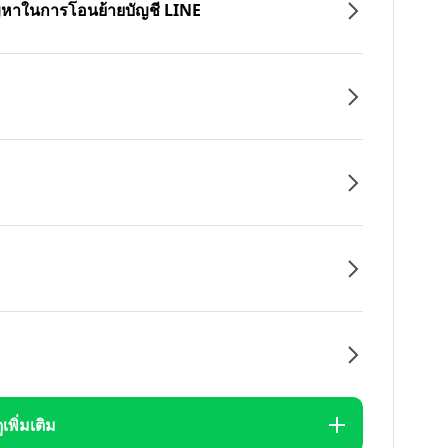
ปัญหาในการโอนย้ายบัญชี LINE
ูเพิ่มเติม