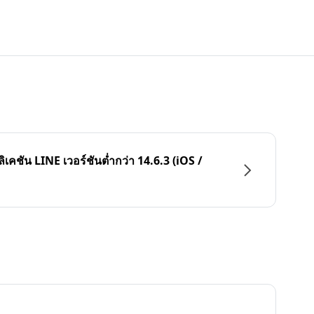
ลิเคชัน LINE เวอร์ชันต่ำกว่า 14.6.3 (iOS /