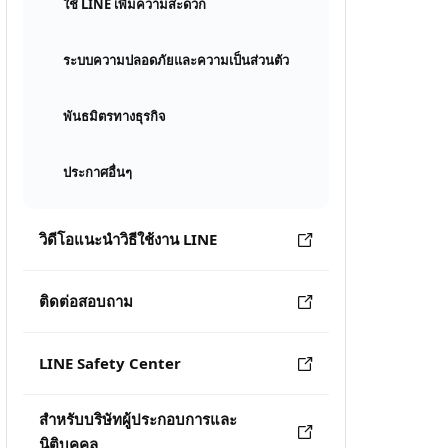
ใช้ LINE เพิ่มความสะดวก
ระบบความปลอดภัยและความเป็นส่วนตัว
พันธมิตรทางธุรกิจ
ประกาศอื่นๆ
วิดีโอแนะนำวิธีใช้งาน LINE
ติดต่อสอบถาม
LINE Safety Center
สำหรับบริษัทผู้ประกอบการและ
นิติบุคคล