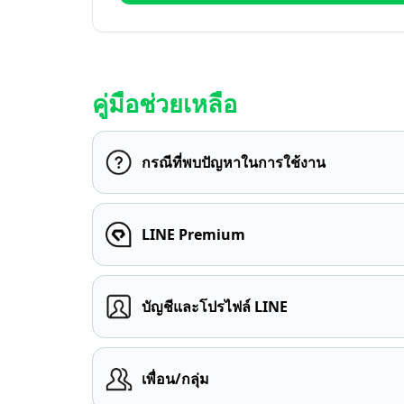
คู่มือช่วยเหลือ
กรณีที่พบปัญหาในการใช้งาน
LINE Premium
บัญชีและโปรไฟล์ LINE
เพื่อน/กลุ่ม