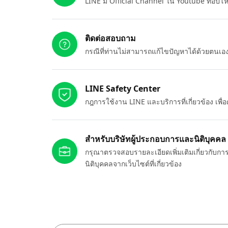
LINE มี Official Channel ใน Youtube ที่อัปโ
ติดต่อสอบถาม
กรณีที่ท่านไม่สามารถแก้ไขปัญหาได้ด้วยตนเ
LINE Safety Center
กฎการใช้งาน LINE และบริการที่เกี่ยวข้อง เพ
สำหรับบริษัทผู้ประกอบการและนิติบุคคล
กรุณาตรวจสอบรายละเอียดเพิ่มเติมเกี่ยวกับกา
นิติบุคคลจากเว็บไซต์ที่เกี่ยวข้อง