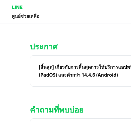
LINE
ศูนย์ช่วยเหลือ
หน้าหลัก | LINE ศูนย์ช่วยเหลือ
ประกาศ
[สิ้นสุด] เกี่ยวกับการสิ้นสุดการให้บริการแอปพ
iPadOS) และต่ำกว่า 14.4.6 (Android)
คำถามที่พบบ่อย