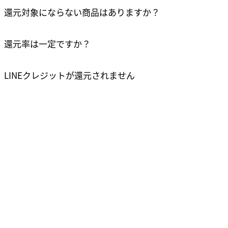
還元対象にならない商品はありますか？
リンクをコピーしました
還元率は一定ですか？
確認
LINEクレジットが還元されません