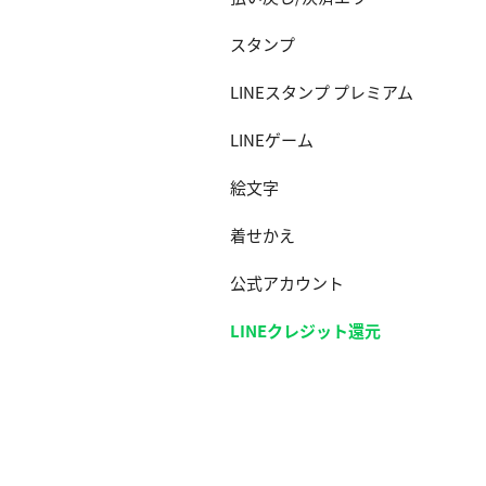
スタンプ
LINEスタンプ プレミアム
LINEゲーム
絵文字
着せかえ
公式アカウント
LINEクレジット還元