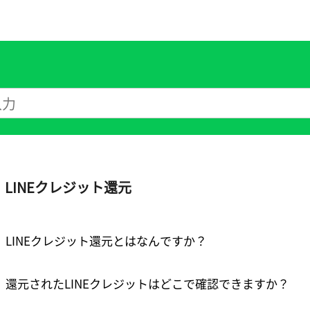
LINEクレジット還元
LINEクレジット還元とはなんですか？
還元されたLINEクレジットはどこで確認できますか？