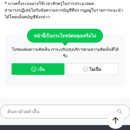
* บางครั้งระบบอาจใช้เวลาสักครู่ในการประมวลผล
สามารถปฏิเสธไม่รับข้อความจากบัญชีที่ปรากฏอยู่ในรายการแนะนำ
ได้โดยบล็อคบัญชีดังกล่าว
หน้านี้เป็นประโยชน์ต่อคุณหรือไม่
โปรดแสดงความคิดเห็น เราจะปรับปรุงบริการตามความคิดเห็นที่ได้
รับ
เป็น
ไม่เป็น