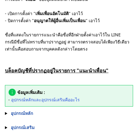
- เปิดการตั้งค่า "
เพิ่มเพื่อนอัตโนมัติ
" เอาไว้
- ปิดการตั้งค่า "
อนุญาตให้ผู้อื่นเพิ่มเป็นเพื่อน
" เอาไว้
ชื่อที่แสดงในรายการแนะนำคือชื่อที่อีกฝ่ายตั้งค่าเอาไว้ใน LINE
กรณีมีชื่อที่ไม่ทราบที่มาปรากฏอยู่ สามารถตรวจสอบได้เพียงวิธีเดียว
เท่านั้นคือสอบถามจากบุคคลดังกล่าวโดยตรง
บล็อคบัญชีที่ปรากฏอยู่ในรายการ "แนะนำเพื่อน"
ข้อมูลเพิ่มเติม :
-
อุปกรณ์หลักและอุปกรณ์เสริมคืออะไร
อุปกรณ์หลัก
อุปกรณ์เสริม