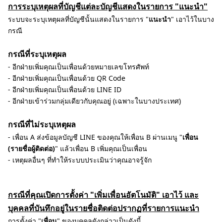
การระบุเหตุผลที่บัญชีแต่ละบัญชีแสดงในรายการ "แนะนำ"
ระบบจะระบุเหตุผลที่บัญชีนั้นแสดงในรายการ "
แนะนำ
" เอาไว้ในบาง
กรณี
กรณีที่ระบุเหตุผล
- อีกฝ่ายเพิ่มคุณเป็นเพื่อนด้วยหมายเลขโทรศัพท์
- อีกฝ่ายเพิ่มคุณเป็นเพื่อนด้วย QR Code
- อีกฝ่ายเพิ่มคุณเป็นเพื่อนด้วย LINE ID
- อีกฝ่ายเข้าร่วมกลุ่มเดียวกับคุณอยู่ (เฉพาะในบางประเทศ)
กรณีที่ไม่ระบุเหตุผล
- เพื่อน A ส่งข้อมูลบัญชี LINE ของคุณให้เพื่อน B ผ่านเมนู "
เพื่อน
(รายชื่อผู้ติดต่อ)
" แล้วเพื่อน B เพิ่มคุณเป็นเพื่อน
- เหตุผลอื่นๆ ที่ทำให้ระบบประเมินว่าคุณอาจรู้จัก
กรณีที่คุณเปิดการตั้งค่า "เพิ่มเพื่อนอัตโนมัติ" เอาไว้ และ
บุคคลที่บันทึกอยู่ในรายชื่อติดต่อปรากฏที่รายการแนะนำ
การตั้งค่า "
เพื่อน
" ของบุคคลดังกล่าวเป็นดังนี้