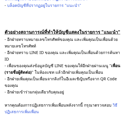
-
บล็อคบัญชีที่ปรากฏอยู่ในรายการ "แนะนำ"
ตัวอย่างสถานการณ์ที่ทำให้บัญชีแสดงในรายการ "แนะนำ"
- อีกฝ่ายทราบหมายเลขโทรศัพท์ของคุณ และเพิ่มคุณเป็นเพื่อนด้วย
หมายเลขโทรศัพท์
- อีกฝ่ายทราบ LINE ID ของคุณ และเพิ่มคุณเป็นเพื่อนด้วยการค้นหา
ID
- เพื่อนของคุณส่งข้อมูลบัญชี LINE ของคุณให้อีกฝ่ายผ่านเมนู "
เพื่อน
(รายชื่อผู้ติดต่อ)
" ในห้องแชท แล้วอีกฝ่ายเพิ่มคุณเป็นเพื่อน
- อีกฝ่ายเพิ่มคุณเป็นเพื่อนจากลิงก์ในอีเมลเชิญิบหรือจาก QR Code
ของคุณ
- อีกฝ่ายเข้าร่วมกลุ่มเดียวกับคุณอยู่
หากคุณต้องการปฏิเสธการเพิ่มเพื่อนหลังจากนี้ กรุณาตรวจสอบ
วิธี
ปฏิเสธการเพิ่มเพื่อน