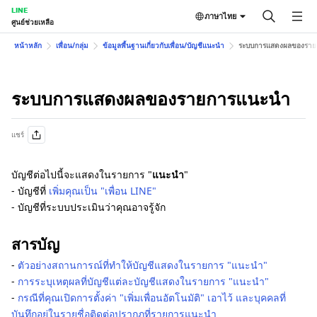
LINE
ภาษาไทย
ศูนย์ช่วยเหลือ
หน้าหลัก
เพื่อน/กลุ่ม
ข้อมูลพื้นฐานเกี่ยวกับเพื่อน/บัญชีแนะนำ
ระบบการแสดงผลของรา
ระบบการแสดงผลของรายการแนะนำ
แชร์
บัญชีต่อไปนี้จะแสดงในรายการ "
แนะนำ
"
- บัญชีที่
เพิ่มคุณเป็น "เพื่อน LINE"
- บัญชีที่ระบบประเมินว่าคุณอาจรู้จัก
สารบัญ
-
ตัวอย่างสถานการณ์ที่ทำให้บัญชีแสดงในรายการ "แนะนำ"
-
การระบุเหตุผลที่บัญชีแต่ละบัญชีแสดงในรายการ "แนะนำ"
-
กรณีที่คุณเปิดการตั้งค่า "เพิ่มเพื่อนอัตโนมัติ" เอาไว้ และบุคคลที่
บันทึกอยู่ในรายชื่อติดต่อปรากฏที่รายการแนะนำ