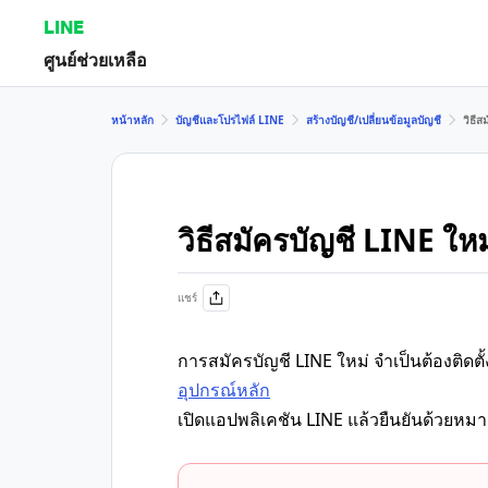
LINE
ศูนย์ช่วยเหลือ
หน้าหลัก
บัญชีและโปรไฟล์ LINE
สร้างบัญชี/เปลี่ยนข้อมูลบัญชี
วิธีส
วิธีสมัครบัญชี LINE ใหม
แชร์
การสมัครบัญชี LINE ใหม่ จำเป็นต้องติดตั
อุปกรณ์หลัก
เปิดแอปพลิเคชัน LINE แล้วยืนยันด้วยหม