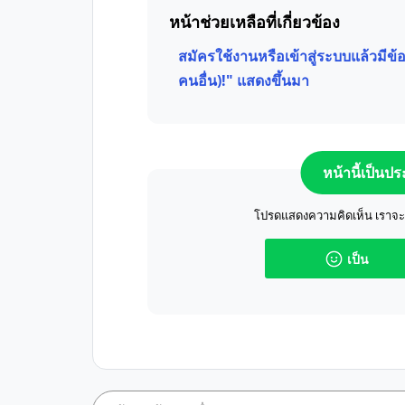
หน้าช่วยเหลือที่เกี่ยวข้อง
สมัครใช้งานหรือเข้าสู่ระบบแล้วมีข้อค
คนอื่น)!" แสดงขึ้นมา
หน้านี้เป็นป
โปรดแสดงความคิดเห็น เราจะปร
เป็น