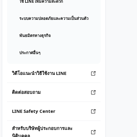
ใช้ LINE เพิ่มความสะดวก
ระบบความปลอดภัยและความเป็นส่วนตัว
พันธมิตรทางธุรกิจ
ประกาศอื่นๆ
วิดีโอแนะนำวิธีใช้งาน LINE
ติดต่อสอบถาม
LINE Safety Center
สำหรับบริษัทผู้ประกอบการและ
นิติบุคคล