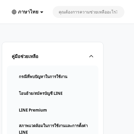
ภาษาไทย
คู่มือช่วยเหลือ
กรณีที่พบปัญหาในการใช้งาน
โอนย้าย/สมัครบัญชี LINE
LINE Premium
สภาพแวดล้อมในการใช้งานและการตั้งค่า
LINE