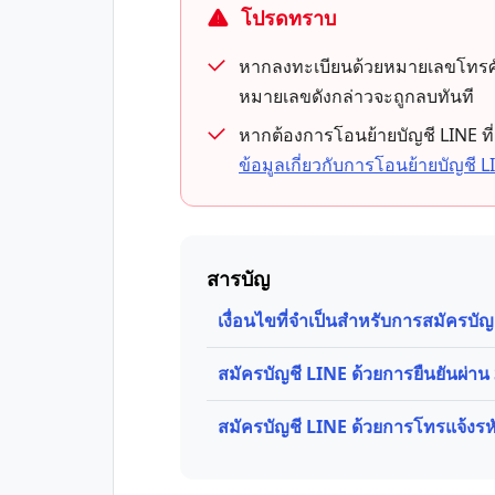
โปรดทราบ
หากลงทะเบียนด้วยหมายเลขโทรศัพท์ท
หมายเลขดังกล่าวจะถูกลบทันที
หากต้องการโอนย้ายบัญชี LINE ที่
ข้อมูลเกี่ยวกับการโอนย้ายบัญชี
สารบัญ
เงื่อนไขที่จำเป็นสำหรับการสมัครบัญ
สมัครบัญชี LINE ด้วยการยืนยันผ่า
สมัครบัญชี LINE ด้วยการโทรแจ้งรห