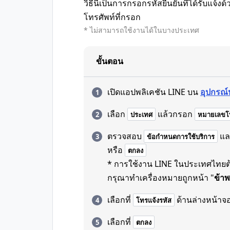
วิธีนี้เป็นการกรอกรหัสยืนยันที่ได้รับแจ
โทรศัพท์ที่กรอก
* ไม่สามารถใช้งานได้ในบางประเทศ
ขั้นตอน
เปิดแอปพลิเคชัน LINE บน
อุปกรณ์
เลือก
แล้วกรอก
ประเทศ
หมายเลขโท
ตรวจสอบ
แล
ข้อกำหนดการใช้บริการ
หรือ
ตกลง
* การใช้งาน LINE ในประเทศไทยต้อ
กรุณาทำเครื่องหมายถูกหน้า "
ข้าพ
เลือกที่
ด้านล่างหน้าจ
โทรแจ้งรหัส
เลือกที่
ตกลง