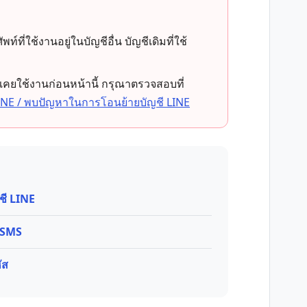
ี่ใช้งานอยู่ในบัญชีอื่น บัญชีเดิมที่ใช้
เคยใช้งานก่อนหน้านี้ กรุณาตรวจสอบที่
 LINE / พบปัญหาในการโอนย้ายบัญชี LINE
ชี LINE
น SMS
ัส