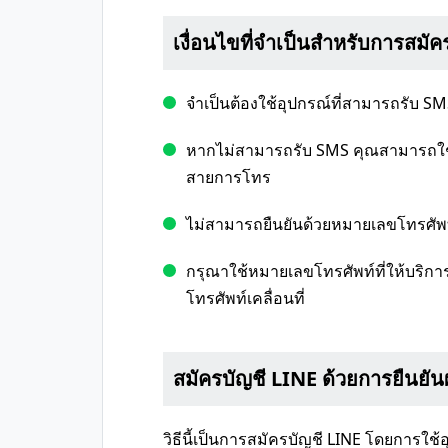
เงื่อนไขที่จำเป็นสำหรับการสมัค
จำเป็นต้องใช้อุปกรณ์ที่สามารถรับ SM
หากไม่สามารถรับ SMS คุณสามารถใช
สายการโทร
ไม่สามารถยืนยันด้วยหมายเลขโทรศัพท์เส
กรุณาใช้หมายเลขโทรศัพท์ที่ให้บริกา
โทรศัพท์เคลื่อนที่
สมัครบัญชี LINE ด้วยการยืนยั
วิธีนี้เป็นการสมัครบัญชี LINE โดยการใช้