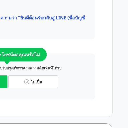
วามว่า "ยินดีต้อนรับกลับสู่ LINE (ชื่อบัญชี
ระโยชน์ต่อคุณหรือไม่
ับปรุงบริการตามความคิดเห็นที่ได้รับ
ไม่เป็น