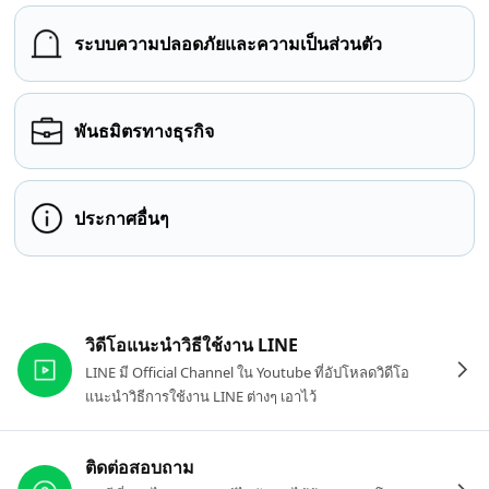
ระบบความปลอดภัยและความเป็นส่วนตัว
พันธมิตรทางธุรกิจ
ประกาศอื่นๆ
ลิงก์ที่เกี่ยวข้อง
วิดีโอแนะนำวิธีใช้งาน LINE
LINE มี Official Channel ใน Youtube ที่อัปโหลดวิดีโอ
แนะนำวิธีการใช้งาน LINE ต่างๆ เอาไว้
ติดต่อสอบถาม