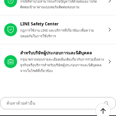
กรณีที่ท่านไม่สามารถแก้ไขปัญหาได้ด้วยตนเอง โปรด
ติดต่อเข้ามาผ่านแบบฟอร์มติดต่อสอบถาม
LINE Safety Center
กฎการใช้งาน LINE และบริการที่เกี่ยวข้อง เพื่อความ
ปลอดภัยในการใช้บริการ
สำหรับบริษัทผู้ประกอบการและนิติบุคคล
กรุณาตรวจสอบรายละเอียดเพิ่มเติมเกี่ยวกับการร่วมมือทาง
ธุรกิจหรือบริการสำหรับบริษัทผู้ประกอบการและนิติบุคคล
จากเว็บไซต์ที่เกี่ยวข้อง