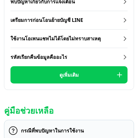
พบปัญหาเกี่ยวกับการแจ้งเตือน
เตรียมการก่อนโอนย้ายบัญชี LINE
ใช้งานโอเพนแชทไม่ได้โดยไม่ทราบสาเหตุ
รหัสเรียกคืนข้อมูลคืออะไร
ดูเพิ่มเติม
คู่มือช่วยเหลือ
กรณีที่พบปัญหาในการใช้งาน