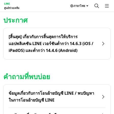
LINE
ภาษาไทย
ศูนย์ช่วยเหลือ
หน้าหลัก | LINE ศูนย์ช่วยเหลือ
ประกาศ
[สิ้นสุด] เกี่ยวกับการสิ้นสุดการให้บริการ
แอปพลิเคชัน LINE เวอร์ชันต่ำกว่า 14.6.3 (iOS /
iPadOS) และต่ำกว่า 14.4.6 (Android)
คำถามที่พบบ่อย
ข้อมูลเกี่ยวกับการโอนย้ายบัญชี LINE / พบปัญหา
ในการโอนย้ายบัญชี LINE