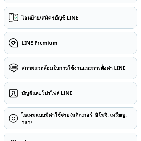
โอนย้าย/สมัครบัญชี LINE
LINE Premium
สภาพแวดล้อมในการใช้งานและการตั้งค่า LINE
บัญชีและโปรไฟล์ LINE
ไอเทมแบบมีค่าใช้จ่าย (สติกเกอร์, อิโมจิ, เหรียญ,
ฯลฯ)