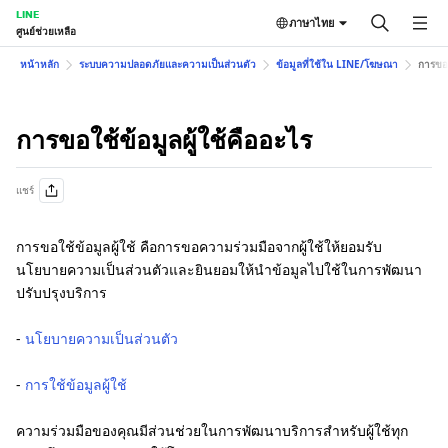
LINE
ภาษาไทย
ศูนย์ช่วยเหลือ
หน้าหลัก
ระบบความปลอดภัยและความเป็นส่วนตัว
ข้อมูลที่ใช้ใน LINE/โฆษณา
การขอใ
การขอใช้ข้อมูลผู้ใช้คืออะไร
แชร์
การขอใช้ข้อมูลผู้ใช้ คือการขอความร่วมมือจากผู้ใช้ให้ยอมรับ
นโยบายความเป็นส่วนตัวและยินยอมให้นำข้อมูลไปใช้ในการพัฒนา
ปรับปรุงบริการ
-
นโยบายความเป็นส่วนตัว
-
การใช้ข้อมูลผู้ใช้
ความร่วมมือของคุณมีส่วนช่วยในการพัฒนาบริการสำหรับผู้ใช้ทุก