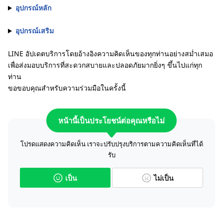
อุปกรณ์หลัก
อุปกรณ์เสริม
LINE อัปเดตบริการโดยอ้างอิงความคิดเห็นของทุกท่านอย่างสม่ำเสมอ
เพื่อส่งมอบบริการที่สะดวกสบายและปลอดภัยมากยิ่งๆ ขึ้นไปแก่ทุก
ท่าน
ขอขอบคุณสำหรับความร่วมมือในครั้งนี้
หน้านี้เป็นประโยชน์ต่อคุณหรือไม่
โปรดแสดงความคิดเห็น เราจะปรับปรุงบริการตามความคิดเห็นที่ได้
รับ
เป็น
ไม่เป็น