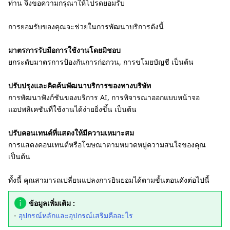
ท่าน จึงขอความกรุณาให้โปรดยอมรับ
การยอมรับของคุณจะช่วยในการพัฒนาบริการดังนี้
มาตรการรับมือการใช้งานโดยมิชอบ
ยกระดับมาตรการป้องกันการก่อกวน, การขโมยบัญชี เป็นต้น
ปรับปรุงและคิดค้นพัฒนาบริการของทางบริษัท
การพัฒนาฟังก์ชันของบริการ AI, การพิจารณาออกแบบหน้าจอ
แอปพลิเคชันที่ใช้งานได้ง่ายยิ่งขึ้น เป็นต้น
ปรับคอนเทนต์ที่แสดงให้มีความเหมาะสม
การแสดงคอนเทนต์หรือโฆษณาตามหมวดหมู่ความสนใจของคุณ
เป็นต้น
ทั้งนี้ คุณสามารถเปลี่ยนแปลงการยินยอมได้ตามขั้นตอนดังต่อไปนี้
ข้อมูลเพิ่มเติม :
-
อุปกรณ์หลักและอุปกรณ์เสริมคืออะไร