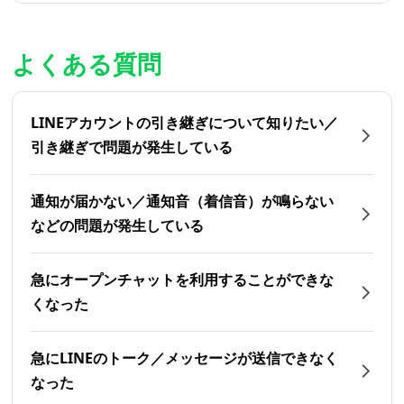
よくある質問
LINEアカウントの引き継ぎについて知りたい／
引き継ぎで問題が発生している
通知が届かない／通知音（着信音）が鳴らない
などの問題が発生している
急にオープンチャットを利用することができな
くなった
急にLINEのトーク／メッセージが送信できなく
なった