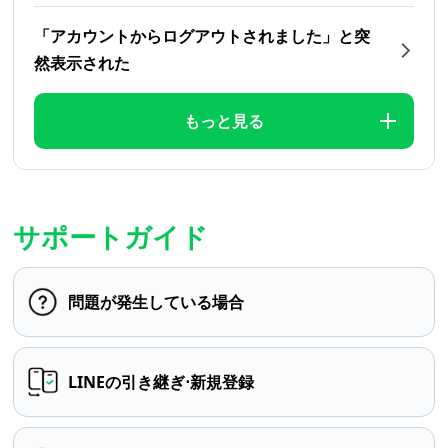
「アカウントからログアウトされました」と突
然表示された
もっと見る
サポートガイド
問題が発生している場合
LINEの引き継ぎ⋅新規登録