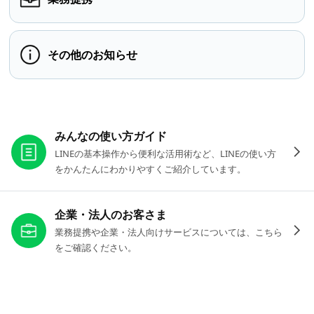
その他のお知らせ
お役立ちリンク
みんなの使い方ガイド
LINEの基本操作から便利な活用術など、LINEの使い方
をかんたんにわかりやすくご紹介しています。
企業・法人のお客さま
業務提携や企業・法人向けサービスについては、こちら
をご確認ください。