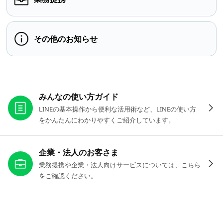
その他のお知らせ
お役立ちリンク
みんなの使い方ガイド
LINEの基本操作から便利な活用術など、LINEの使い方
をかんたんにわかりやすくご紹介しています。
企業・法人のお客さま
業務提携や企業・法人向けサービスについては、こちら
をご確認ください。