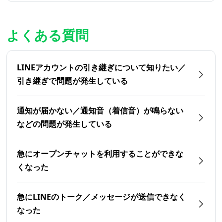
よくある質問
LINEアカウントの引き継ぎについて知りたい／
引き継ぎで問題が発生している
通知が届かない／通知音（着信音）が鳴らない
などの問題が発生している
急にオープンチャットを利用することができな
くなった
急にLINEのトーク／メッセージが送信できなく
なった