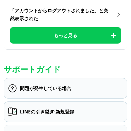
「アカウントからログアウトされました」と突
然表示された
もっと見る
サポートガイド
問題が発生している場合
LINEの引き継ぎ⋅新規登録