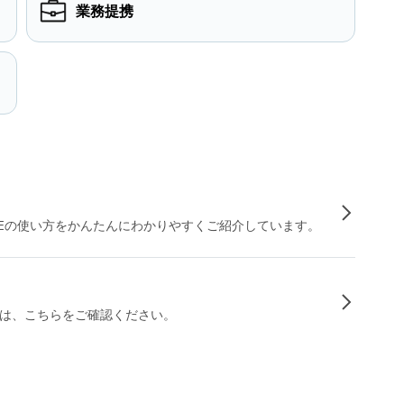
業務提携
INEの使い方をかんたんにわかりやすくご紹介しています。
は、こちらをご確認ください。