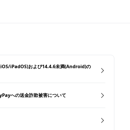
/iPadOS)および14.4.6未満(Android)の
yPayへの送金詐欺被害について