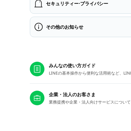
セキュリティー⋅プライバシー
その他のお知らせ
お役立ちリンク
みんなの使い方ガイド
LINEの基本操作から便利な活用術など、L
企業・法人のお客さま
業務提携や企業・法人向けサービスについて