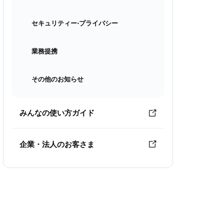
セキュリティー⋅プライバシー
業務提携
その他のお知らせ
みんなの使い方ガイド
企業・法人のお客さま