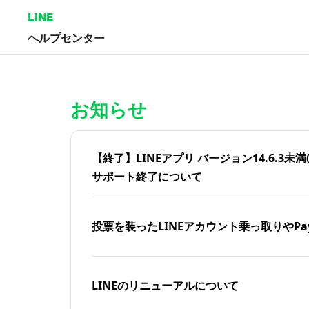
LINE
ヘルプセンター
ホーム | LINEヘルプセンター
お知らせ
【終了】LINEアプリ バージョン14.6.3未満(iOS
サポート終了について
投票を装ったLINEアカウント乗っ取りやPa
LINEのリニューアルについて