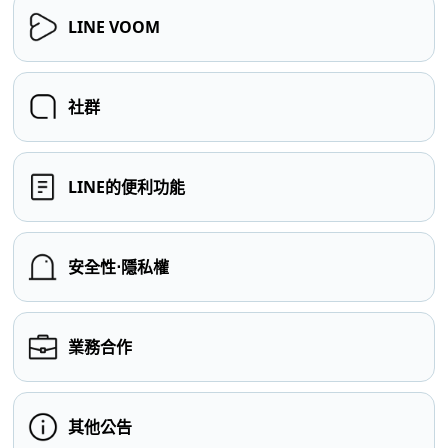
LINE VOOM
社群
LINE的便利功能
安全性⋅隱私權
業務合作
其他公告