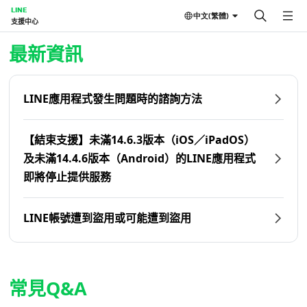
LINE
中文(繁體)
支援中心
首頁 | LINE支援中心
最新資訊
LINE應用程式發生問題時的諮詢方法
【結束支援】未滿14.6.3版本（iOS／iPadOS）
及未滿14.4.6版本（Android）的LINE應用程式
即將停止提供服務
LINE帳號遭到盜用或可能遭到盜用
常見Q&A