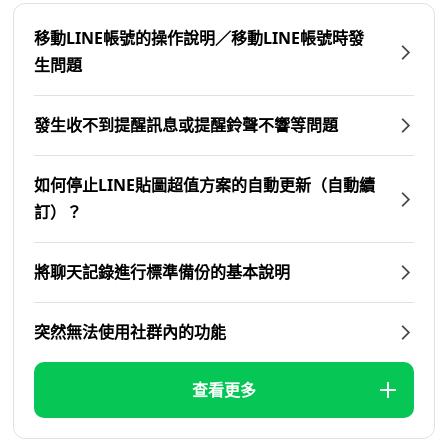
移動LINE帳號的操作說明／移動LINE帳號時發
生問題
發生收不到提醒訊息或提醒鈴聲不響等問題
如何停止LINE貼圖超值方案的自動更新（自動續
訂）？
將聊天記錄進行標準備份的基本說明
突然無法使用社群內的功能
查看更多